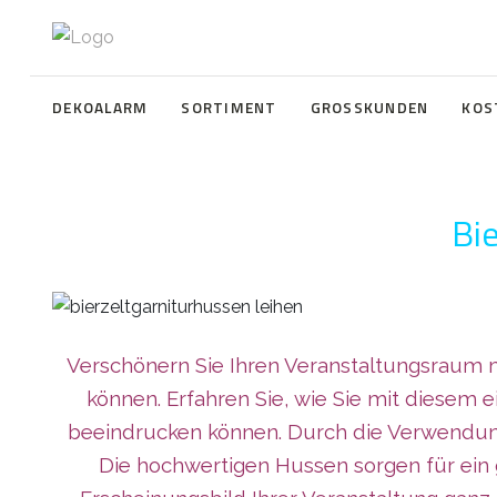
DEKOALARM
SORTIMENT
GROSSKUNDEN
KOS
Bie
Verschönern Sie Ihren Veranstaltungsraum mi
können. Erfahren Sie, wie Sie mit diesem 
beeindrucken können. Durch die Verwendung 
Die hochwertigen Hussen sorgen für ein 