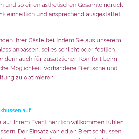
n und so einen ästhetischen Gesamteindruck
ank einheitlich und ansprechend ausgestattet
den Ihrer Gäste bei. Indem Sie aus unserem
 anpassen, sei es schlicht oder festlich.
sondern auch für zusätzlichen Komfort beim
che Möglichkeit, vorhandene Biertische und
ltung zu optimieren.
nkhussen auf
te auf Ihrem Event herzlich willkommen fühlen.
ssern. Der Einsatz von edlen Biertischhussen