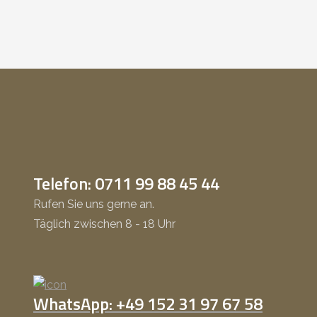
Telefon: 0711 99 88 45 44
Rufen Sie uns gerne an.
Täglich zwischen 8 - 18 Uhr
WhatsApp: +49 152 31 97 67 58