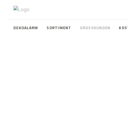
DEKOALARM
SORTIMENT
GROSSKUNDEN
KOS