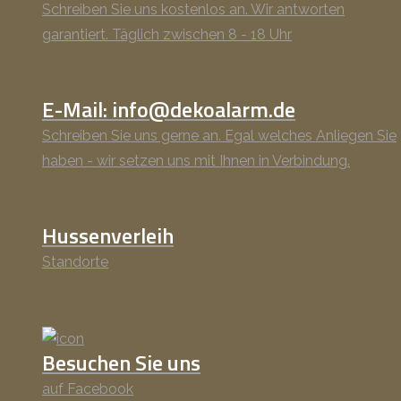
Schreiben Sie uns kostenlos an. Wir antworten
garantiert. Täglich zwischen 8 - 18 Uhr
E-Mail: info@dekoalarm.de
Schreiben Sie uns gerne an. Egal welches Anliegen Sie
haben - wir setzen uns mit Ihnen in Verbindung.
Hussenverleih
Standorte
Besuchen Sie uns
auf Facebook