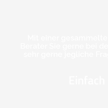
Mit einer gesammelte
Berater Sie gerne bei 
sehr gerne jegliche Fra
Einfach 