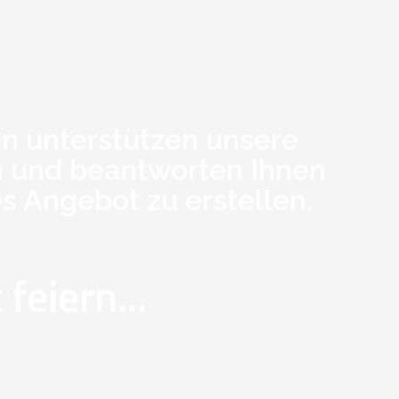
n unterstützen unsere
n und beantworten Ihnen
es Angebot zu erstellen.
feiern...