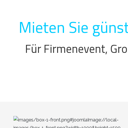
Mieten Sie günst
Für Firmenevent, Gro