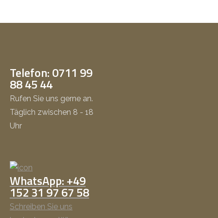
Telefon: 0711 99
88 45 44
Rufen Sie uns gerne an.
Täglich zwischen 8 - 18
Uhr
WhatsApp: +49
152 31 97 67 58
Schreiben Sie uns