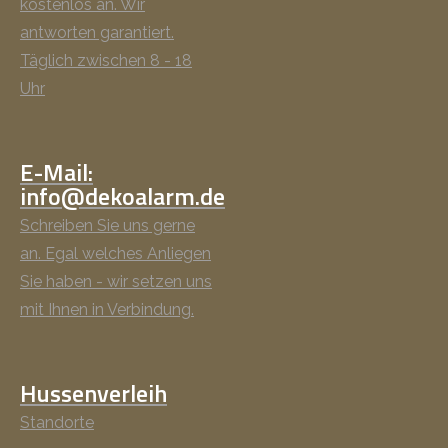
kostenlos an. Wir
antworten garantiert.
Täglich zwischen 8 - 18
Uhr
E-Mail:
info@dekoalarm.de
Schreiben Sie uns gerne
an. Egal welches Anliegen
Sie haben - wir setzen uns
mit Ihnen in Verbindung.
Hussenverleih
Standorte