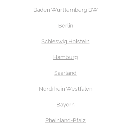
Baden Württemberg BW
Berlin
Schleswig Holstein
Hamburg
Saarland
Nordrhein Westfalen
Bayern
Rheinland-Pfalz