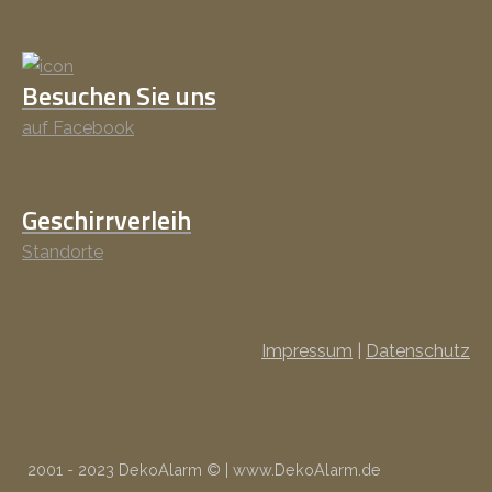
Besuchen Sie uns
auf Facebook
Geschirrverleih
Standorte
Impressum
|
Datenschutz
2001 - 2023 DekoAlarm © | www.DekoAlarm.de