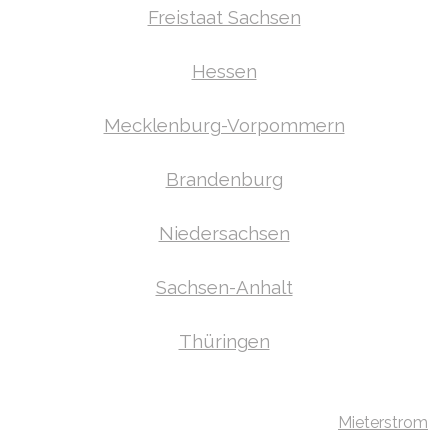
Freistaat Sachsen
Hessen
Mecklenburg-Vorpommern
Brandenburg
Niedersachsen
Sachsen-Anhalt
Thüringen
Mieterstrom