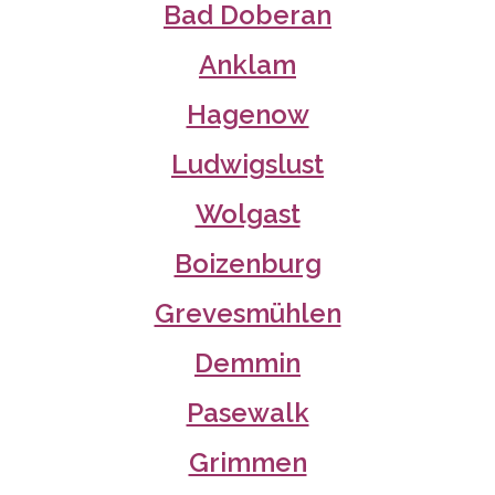
Bad Doberan
Anklam
Hagenow
Ludwigslust
Wolgast
Boizenburg
Grevesmühlen
Demmin
Pasewalk
Grimmen