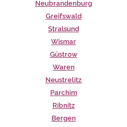
Neubrandenburg
Greifswald
Stralsund
Wismar
Güstrow
Waren
Neustrelitz
Parchim
Ribnitz
Bergen