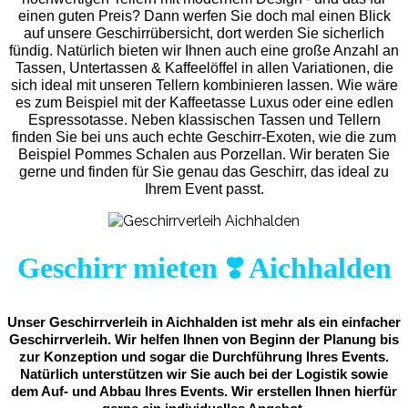
einen guten Preis? Dann werfen Sie doch mal einen Blick
auf unsere Geschirrübersicht, dort werden Sie sicherlich
fündig. Natürlich bieten wir Ihnen auch eine große Anzahl an
Tassen, Untertassen & Kaffeelöffel in allen Variationen, die
sich ideal mit unseren Tellern kombinieren lassen. Wie wäre
es zum Beispiel mit der Kaffeetasse Luxus oder eine edlen
Espressotasse. Neben klassischen Tassen und Tellern
finden Sie bei uns auch echte Geschirr-Exoten, wie die zum
Beispiel Pommes Schalen aus Porzellan. Wir beraten Sie
gerne und finden für Sie genau das Geschirr, das ideal zu
Ihrem Event passt.
Geschirr mieten ❣️ Aichhalden
Unser Geschirrverleih in Aichhalden ist mehr als ein einfacher
Geschirrverleih. Wir helfen Ihnen von Beginn der Planung bis
zur Konzeption und sogar die Durchführung Ihres Events.
Natürlich unterstützen wir Sie auch bei der Logistik sowie
dem Auf- und Abbau Ihres Events. Wir erstellen Ihnen hierfür