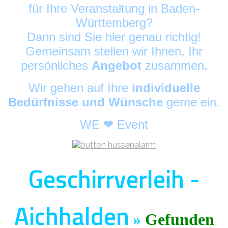
für Ihre Veranstaltung in Baden-
Württemberg?
Dann sind Sie hier genau richtig!
Gemeinsam stellen wir Ihnen, Ihr
persönliches
Angebot
zusammen.
Wir gehen auf Ihre
individuelle
Bedürfnisse und Wünsche
gerne ein.
WE ❤ Event
Geschirrverleih -
Aichhalden
»
Gefunden