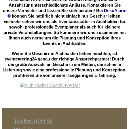
Anzahl für unterschiedlichste Anlässe. Kontaktieren Sie
unsere Vermieter und lassen Sie sich beraten! Bei
DekoAlarm
©
können Sie natürlich nicht einfach nur Geschirr leihen,
vielmehr sehen wir uns als Eventausstatter in Aichhalden für
sowohl professionelle Eventplaner als auch für kleinere
private Veranstaltungen. So kümmern wir uns zusammen mit
Ihnen auch gerne um die Planung und Konzeption Ihres
Events in Aichhalden.
Wenn Sie Geschirr in Aichhalden leihen möchten, ist
eventcatering24 genau der richtige Ansprechpartner! Durch
die große Auswahl an Geschirr zum Mieten, die schnelle
Lieferung sowie eine professionelle Planung und Konzeption,
profitieren Sie von unserer langjährigen Erfahrung.
Telefon: 0711 99