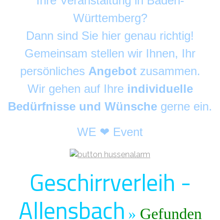
Ihre Veranstaltung in Baden-
Württemberg?
Dann sind Sie hier genau richtig!
Gemeinsam stellen wir Ihnen, Ihr
persönliches
Angebot
zusammen.
Wir gehen auf Ihre
individuelle
Bedürfnisse und Wünsche
gerne ein.
WE ❤ Event
Geschirrverleih -
Allensbach
»
Gefunden