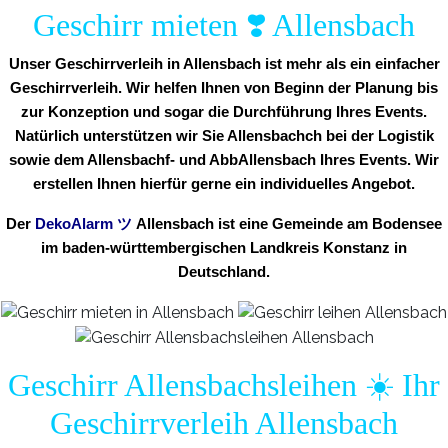
Geschirr mieten ❣️ Allensbach
Unser Geschirrverleih in Allensbach ist mehr als ein einfacher
Geschirrverleih. Wir helfen Ihnen von Beginn der Planung bis
zur Konzeption und sogar die Durchführung Ihres Events.
Natürlich unterstützen wir Sie Allensbachch bei der Logistik
sowie dem Allensbachf- und AbbAllensbach Ihres Events. Wir
erstellen Ihnen hierfür gerne ein individuelles Angebot.
Der
DekoAlarm
ツ
Allensbach ist eine Gemeinde am Bodensee
im baden-württembergischen Landkreis Konstanz in
Deutschland.
Geschirr Allensbachsleihen ☀️ Ihr
Geschirrverleih Allensbach