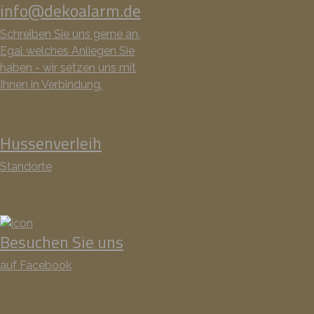
info@dekoalarm.de
Schreiben Sie uns gerne an.
Egal welches Anliegen Sie
haben - wir setzen uns mit
Ihnen in Verbindung.
Hussenverleih
Standorte
Besuchen Sie uns
auf Facebook