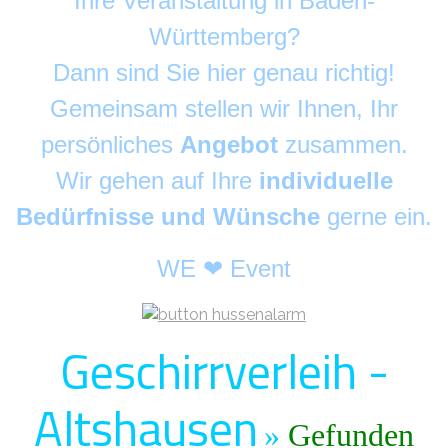
Ihre Veranstaltung in Baden-
Württemberg?
Dann sind Sie hier genau richtig!
Gemeinsam stellen wir Ihnen, Ihr
persönliches
Angebot
zusammen.
Wir gehen auf Ihre
individuelle
Bedürfnisse und Wünsche
gerne ein.
WE ❤ Event
Geschirrverleih -
Altshausen
»
Gefunden