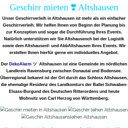
Geschirr mieten ❣️ Altshausen
Unser Geschirrverleih in Altshausen ist mehr als ein einfacher
Geschirrverleih. Wir helfen Ihnen von Beginn der Planung bis
zur Konzeption und sogar die Durchführung Ihres Events.
Natürlich unterstützen wir Sie Altshausench bei der Logistik
sowie dem Altshausenf- und AbbAltshausen Ihres Events. Wir
erstellen Ihnen hierfür gerne ein individuelles Angebot.
Der
DekoAlarm
ツ
Altshausen ist eine Gemeinde im nördlichen
Landkreis Ravensburg zwischen Donautal und Bodensee.
Überregional bekannt ist der Ort durch das Schloss Altshausen,
die ehemalige Residenz des Landkomturs der Ballei Schwaben-
Elsass-Burgund des Deutschen Ritterordens und heute
Wohnsitz von Carl Herzog von Württemberg.