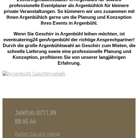
professionelle Eventplaner als Argenbühlch für kleinere
private Veranstaltungen. So kümmern wir uns zusammen mit
Ihnen Argenbühlch gerne um die Planung und Konzeption
Ihres Events in Argenbühl.
Wenn Sie Geschirr in Argenbühl leihen möchten, ist
eventcatering24 genArgenbühl der richtige Ansprechpartner!
Durch die große Argenbühlswahl an Geschirr zum Mieten, die
schnelle Lieferung sowie eine professionelle Planung und
Konzeption, profitieren Sie von unserer langjährigen
Erfahrung.
Telefon: 0711 99
88 45 44
Rufen Sie uns gerne