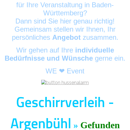
für Ihre Veranstaltung in Baden-
Württemberg?
Dann sind Sie hier genau richtig!
Gemeinsam stellen wir Ihnen, Ihr
persönliches
Angebot
zusammen.
Wir gehen auf Ihre
individuelle
Bedürfnisse und Wünsche
gerne ein.
WE ❤ Event
Geschirrverleih -
Argenbühl
»
Gefunden