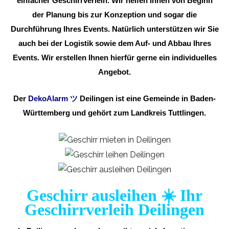
einfacher Geschirrverleih. Wir helfen Ihnen von Beginn
der Planung bis zur Konzeption und sogar die
Durchführung Ihres Events. Natürlich unterstützen wir Sie
auch bei der Logistik sowie dem Auf- und Abbau Ihres
Events. Wir erstellen Ihnen hierfür gerne ein individuelles
Angebot.
Der
DekoAlarm
ツ
Deilingen ist eine Gemeinde in Baden-
Württemberg und gehört zum Landkreis Tuttlingen.
Geschirr ausleihen ☀️ Ihr
Geschirrverleih Deilingen