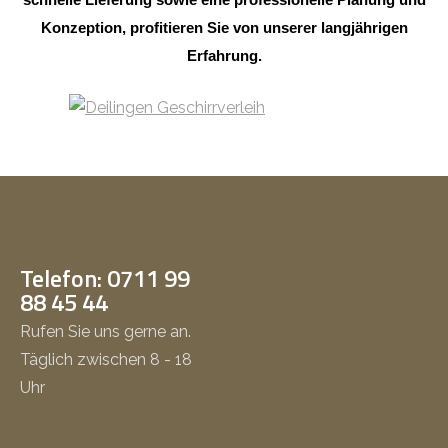
Konzeption, profitieren Sie von unserer langjährigen
Erfahrung.
Telefon: 0711 99
88 45 44
Rufen Sie uns gerne an.
Täglich zwischen 8 - 18
Uhr