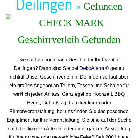
Deilingen
»
Gefunden
Sie suchen noch nach Geschirr für Ihr Event in
Deilingen? Dann sind Sie bei
DekoAlarm ©
genau
richtig! Unser Geschirrverleih in Deilingen verfügt über
ein großes Angebot an Tellern, Tassen und Schalen für
wirklich jeden Anlass. Ganz egal ob Hochzeit, BBQ
Event, Geburtstag, Familienfeiern oder
Firmenveranstaltung, bei uns finden Sie das passende
Equiptment für Ihre Veranstaltung. Sie sind auf der Suche
nach bestimmten Artikeln oder einer ganzen Ausstattung
für Ihre private oder gewerbliche Feier? Seit 2001 bietet