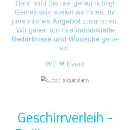
Dann sind Sie hier genau richtig!
Gemeinsam stellen wir Ihnen, Ihr
persönliches
Angebot
zusammen.
Wir gehen auf Ihre
individuelle
Bedürfnisse und Wünsche
gerne
ein.
WE ❤ Event
Geschirrverleih -