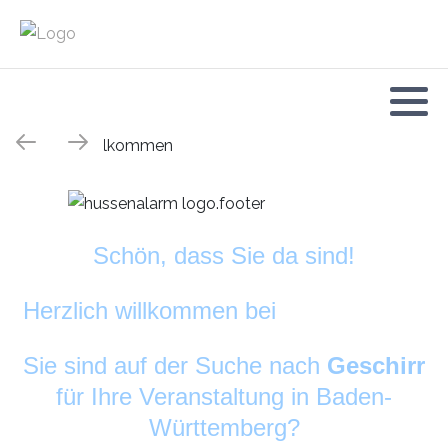
Schön, dass Sie da sind!
Herzlich willkommen bei
DekoAlarm
©
Sie sind auf der Suche nach
Geschirr
für Ihre Veranstaltung in Baden-
Württemberg?