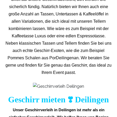
sicherlich fündig. Natürlich bieten wir Ihnen auch eine
große Anzahl an Tassen, Untertassen & Kaffeelöffel in
allen Variationen, die sich ideal mit unseren Tellern
kombinieren lassen. Wie wäre es zum Beispiel mit der
Kaffeetasse Luxus oder eine edlen Espressotasse.
Neben klassischen Tassen und Tellern finden Sie bei uns
auch echte Geschirr-Exoten, wie die zum Beispiel
Pommes Schalen aus PorDeilingenan. Wir beraten Sie
gerne und finden für Sie genau das Geschirr, das ideal zu
Ihrem Event passt.
Geschirr mieten ❣️ Deilingen
Unser Geschirrverleih in Deilingen ist mehr als ein