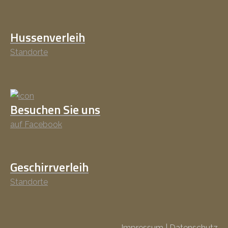
Hussenverleih
Standorte
Besuchen Sie uns
auf Facebook
Geschirrverleih
Standorte
Impressum
|
Datenschutz