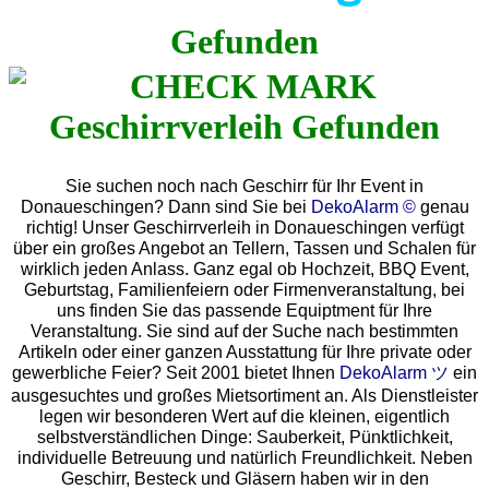
Gefunden
Sie suchen noch nach Geschirr für Ihr Event in
Donaueschingen? Dann sind Sie bei
DekoAlarm ©
genau
richtig! Unser Geschirrverleih in Donaueschingen verfügt
über ein großes Angebot an Tellern, Tassen und Schalen für
wirklich jeden Anlass. Ganz egal ob Hochzeit, BBQ Event,
Geburtstag, Familienfeiern oder Firmenveranstaltung, bei
uns finden Sie das passende Equiptment für Ihre
Veranstaltung. Sie sind auf der Suche nach bestimmten
Artikeln oder einer ganzen Ausstattung für Ihre private oder
gewerbliche Feier? Seit 2001 bietet Ihnen
DekoAlarm ツ
ein
ausgesuchtes und großes Mietsortiment an. Als Dienstleister
legen wir besonderen Wert auf die kleinen, eigentlich
selbstverständlichen Dinge: Sauberkeit, Pünktlichkeit,
individuelle Betreuung und natürlich Freundlichkeit. Neben
Geschirr, Besteck und Gläsern haben wir in den