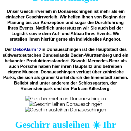
Unser Geschirrverleih in Donaueschingen ist mehr als ein
einfacher Geschirrverleih. Wir helfen Ihnen von Beginn der
Planung bis zur Konzeption und sogar die Durchführung
Ihres Events. Natürlich unterstützen wir Sie auch bei der
Logistik sowie dem Auf- und Abbau Ihres Events. Wir
erstellen Ihnen hierfür gerne ein individuelles Angebot.
Der
DekoAlarm
ツ
in
Donaueschingen ist die Hauptstadt des
südwestdeutschen Bundeslands Baden-Württemberg und ein
bekannter Produktionsstandort. Sowohl Mercedes-Benz als
auch Porsche haben hier ihren Hauptsitz und betreiben
eigene Museen. Donaueschingen verfügt über zahlreiche
Parks, die sich als grüner Gürtel durch die Innenstadt ziehen.
Beliebt sind unter anderem der Schlossgarten, der
Rosensteinpark und der Park am Killesberg.
Geschirr ausleihen ☀️ Ihr