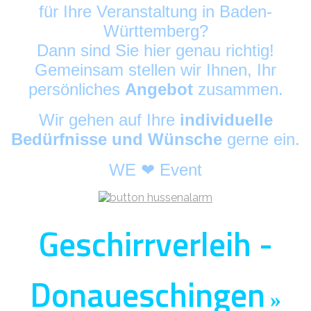
für Ihre Veranstaltung in Baden-
Württemberg?
Dann sind Sie hier genau richtig!
Gemeinsam stellen wir Ihnen, Ihr
persönliches
Angebot
zusammen.
Wir gehen auf Ihre
individuelle
Bedürfnisse und Wünsche
gerne ein.
WE ❤ Event
Geschirrverleih -
Donaueschingen
»