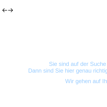
Sie sind auf der Such
Dann sind Sie hier genau richt
Wir gehen auf I