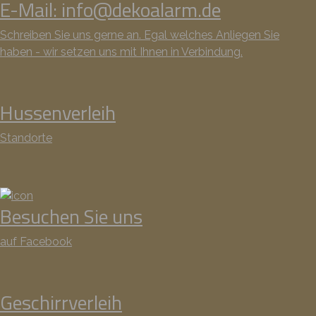
E-Mail: info@dekoalarm.de
Schreiben Sie uns gerne an. Egal welches Anliegen Sie
haben - wir setzen uns mit Ihnen in Verbindung.
Hussenverleih
Standorte
Besuchen Sie uns
auf Facebook
Geschirrverleih