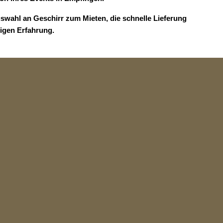
swahl an Geschirr zum Mieten, die schnelle Lieferung
rigen Erfahrung.