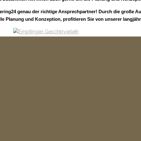
ering24 genau der richtige Ansprechpartner! Durch die große Au
lle Planung und Konzeption, profitieren Sie von unserer langjäh