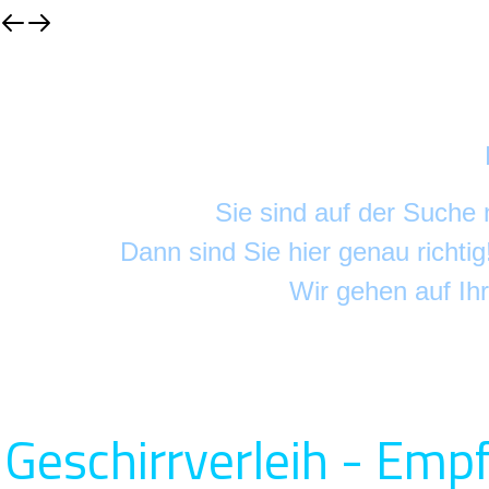
Sie sind auf der Suche
Dann sind Sie hier genau richti
Wir gehen auf Ih
Geschirrverleih - Emp