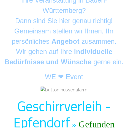
Ihre Veranstaltung in Baden-
Württemberg?
Dann sind Sie hier genau richtig!
Gemeinsam stellen wir Ihnen, Ihr
persönliches
Angebot
zusammen.
Wir gehen auf Ihre
individuelle
Bedürfnisse und Wünsche
gerne ein.
WE ❤ Event
Geschirrverleih -
Epfendorf
»
Gefunden