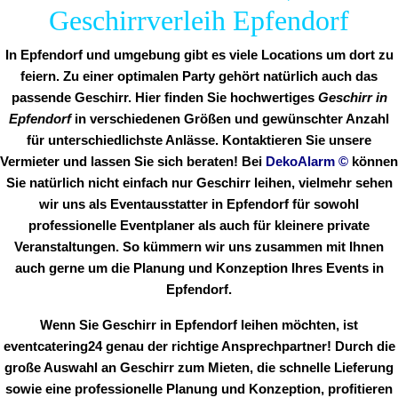
Geschirrverleih Epfendorf
In Epfendorf und umgebung gibt es viele Locations um dort zu
feiern. Zu einer optimalen Party gehört natürlich auch das
passende Geschirr. Hier finden Sie hochwertiges
Geschirr in
Epfendorf
in verschiedenen Größen und gewünschter Anzahl
für unterschiedlichste Anlässe. Kontaktieren Sie unsere
Vermieter und lassen Sie sich beraten! Bei
DekoAlarm
©
können
Sie natürlich nicht einfach nur Geschirr leihen, vielmehr sehen
wir uns als Eventausstatter in Epfendorf für sowohl
professionelle Eventplaner als auch für kleinere private
Veranstaltungen. So kümmern wir uns zusammen mit Ihnen
auch gerne um die Planung und Konzeption Ihres Events in
Epfendorf.
Wenn Sie Geschirr in Epfendorf leihen möchten, ist
eventcatering24 genau der richtige Ansprechpartner! Durch die
große Auswahl an Geschirr zum Mieten, die schnelle Lieferung
sowie eine professionelle Planung und Konzeption, profitieren