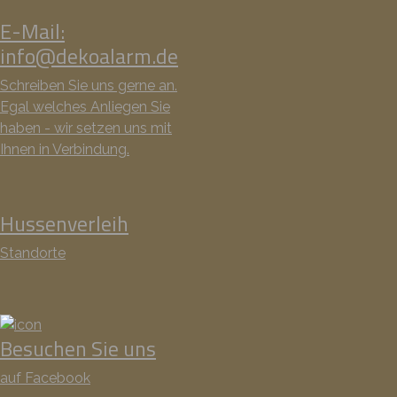
E-Mail:
info@dekoalarm.de
Schreiben Sie uns gerne an.
Egal welches Anliegen Sie
haben - wir setzen uns mit
Ihnen in Verbindung.
Hussenverleih
Standorte
Besuchen Sie uns
auf Facebook