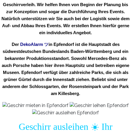
Geschirrverleih. Wir helfen Ihnen von Beginn der Planung bis
zur Konzeption und sogar die Durchführung Ihres Events.
Natürlich unterstützen wir Sie auch bei der Logistik sowie dem
Auf- und Abbau Ihres Events. Wir erstellen Ihnen hierfür gerne
ein individuelles Angebot.
Der
DekoAlarm
ツ
in
Epfendorf ist die Hauptstadt des
südwestdeutschen Bundeslands Baden-Württemberg und ein
bekannter Produktionsstandort. Sowohl Mercedes-Benz als
auch Porsche haben hier ihren Hauptsitz und betreiben eigene
Museen. Epfendorf verfügt über zahlreiche Parks, die sich als
grüner Gürtel durch die Innenstadt ziehen. Beliebt sind unter
anderem der Schlossgarten, der Rosensteinpark und der Park
am Killesberg.
Geschirr ausleihen ☀️ Ihr