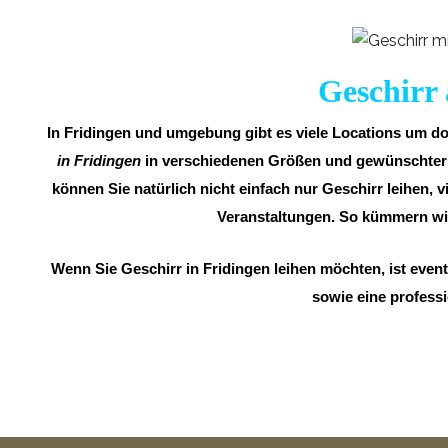
Geschirr 
In Fridingen und umgebung gibt es viele Locations um dor
in Fridingen
in verschiedenen Größen und gewünschter An
können Sie natürlich nicht einfach nur Geschirr leihen, v
Veranstaltungen. So kümmern wi
Wenn Sie Geschirr in Fridingen leihen möchten, ist even
sowie eine professi