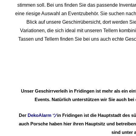
stimmen soll. Bei uns finden Sie das passende Invent
eine riesige Auswahl an Eventzubehör. Sie suchen nach 
Blick auf unsere Geschirrübersicht, dort werden Sie
Variationen, die sich ideal mit unseren Tellern komb
Tassen und Tellern finden Sie bei uns auch echte Ges
Unser Geschirrverleih in Fridingen ist mehr als ein e
Events. Natürlich unterstützen wir Sie auch bei
Der
DekoAlarm
ツ
in
Fridingen ist die Hauptstadt des
auch Porsche haben hier ihren Hauptsitz und betreiben 
sind unter 