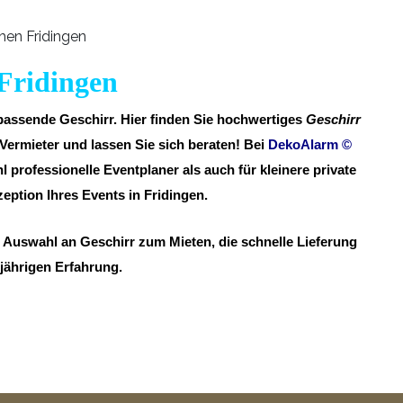
 Fridingen
 passende Geschirr. Hier finden Sie hochwertiges
Geschirr
Vermieter und lassen Sie sich beraten! Bei
DekoAlarm
©
l professionelle Eventplaner als auch für kleinere private
tion Ihres Events in Fridingen.
e Auswahl an Geschirr zum Mieten, die schnelle Lieferung
gjährigen Erfahrung.