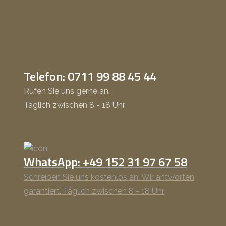
Telefon: 0711 99 88 45 44
Rufen Sie uns gerne an.
Täglich zwischen 8 - 18 Uhr
WhatsApp: +49 152 31 97 67 58
Schreiben Sie uns kostenlos an. Wir antworten
garantiert. Täglich zwischen 8 - 18 Uhr