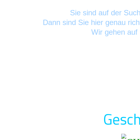
Sie sind auf der Su
Dann sind Sie hier genau rich
Wir gehen auf
Geschi