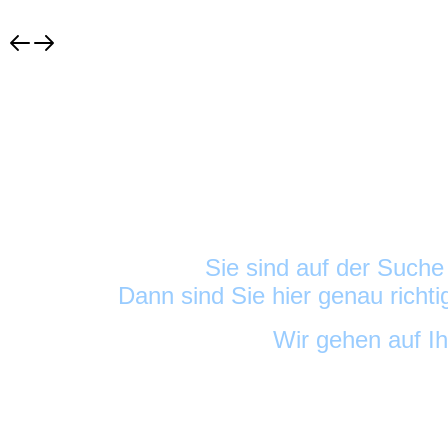
Sie sind auf der Such
Dann sind Sie hier genau richt
Wir gehen auf I