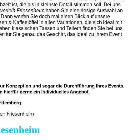
zeit ist, die bis in kleinste Detail stimmen soll. Bei uns
rverleih Friesenheim
haben Sie eine riesige Auswahl an
 Dann werfen Sie doch mal einen Blick auf unsere
n & Kaffeelöffel in allen Variationen, die sich ideal mit
eben klassischen Tassen und Tellern finden Sie bei uns
 für Sie genau das Geschirr, das ideal zu Ihrem Event
 zur Konzeption und sogar die Durchführung Ihres Events.
n hierfür gerne ein individuelles Angebot.
rttemberg.
riesenheim