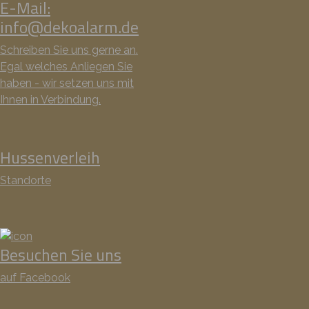
E-Mail:
info@dekoalarm.de
Schreiben Sie uns gerne an.
Egal welches Anliegen Sie
haben - wir setzen uns mit
Ihnen in Verbindung.
Hussenverleih
Standorte
Besuchen Sie uns
auf Facebook