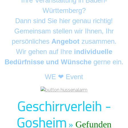
Ihre Veranstaltung in Baden-
Württemberg?
Dann sind Sie hier genau richtig!
Gemeinsam stellen wir Ihnen, Ihr
persönliches
Angebot
zusammen.
Wir gehen auf Ihre
individuelle
Bedürfnisse und Wünsche
gerne ein.
WE ❤ Event
Geschirrverleih -
Gosheim
»
Gefunden