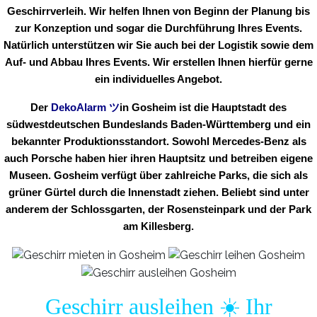
Geschirrverleih. Wir helfen Ihnen von Beginn der Planung bis
zur Konzeption und sogar die Durchführung Ihres Events.
Natürlich unterstützen wir Sie auch bei der Logistik sowie dem
Auf- und Abbau Ihres Events. Wir erstellen Ihnen hierfür gerne
ein individuelles Angebot.
Der
DekoAlarm
ツ
in
Gosheim ist die Hauptstadt des
südwestdeutschen Bundeslands Baden-Württemberg und ein
bekannter Produktionsstandort. Sowohl Mercedes-Benz als
auch Porsche haben hier ihren Hauptsitz und betreiben eigene
Museen. Gosheim verfügt über zahlreiche Parks, die sich als
grüner Gürtel durch die Innenstadt ziehen. Beliebt sind unter
anderem der Schlossgarten, der Rosensteinpark und der Park
am Killesberg.
Geschirr ausleihen ☀️ Ihr