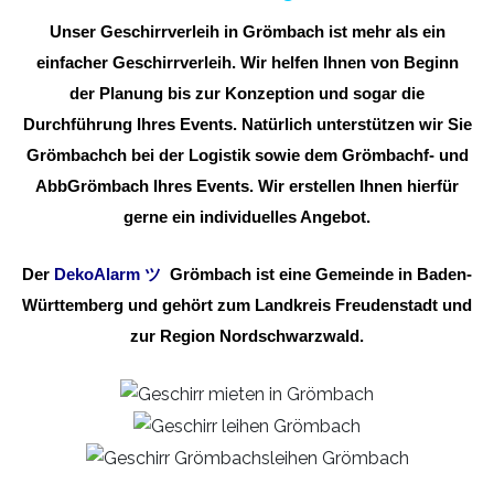
Unser Geschirrverleih in Grömbach ist mehr als ein
einfacher Geschirrverleih. Wir helfen Ihnen von Beginn
der Planung bis zur Konzeption und sogar die
Durchführung Ihres Events. Natürlich unterstützen wir Sie
Grömbachch bei der Logistik sowie dem Grömbachf- und
AbbGrömbach Ihres Events. Wir erstellen Ihnen hierfür
gerne ein individuelles Angebot.
Der
DekoAlarm
ツ
Grömbach ist eine Gemeinde in Baden-
Württemberg und gehört zum Landkreis Freudenstadt und
zur Region Nordschwarzwald.