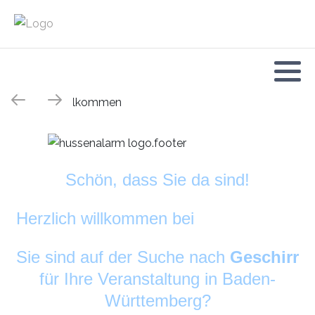
Schön, dass Sie da sind!
Herzlich willkommen bei
DekoAlarm
©
Sie sind auf der Suche nach
Geschirr
für Ihre Veranstaltung in Baden-
Württemberg?