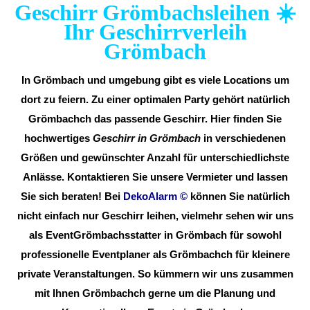
Geschirr Grömbachsleihen ☀️
Ihr Geschirrverleih
Grömbach
In Grömbach und umgebung gibt es viele Locations um
dort zu feiern. Zu einer optimalen Party gehört natürlich
Grömbachch das passende Geschirr. Hier finden Sie
hochwertiges
Geschirr in Grömbach
in verschiedenen
Größen und gewünschter Anzahl für unterschiedlichste
Anlässe. Kontaktieren Sie unsere Vermieter und lassen
Sie sich beraten! Bei
DekoAlarm
©
können Sie natürlich
nicht einfach nur Geschirr leihen, vielmehr sehen wir uns
als EventGrömbachsstatter in Grömbach für sowohl
professionelle Eventplaner als Grömbachch für kleinere
private Veranstaltungen. So kümmern wir uns zusammen
mit Ihnen Grömbachch gerne um die Planung und