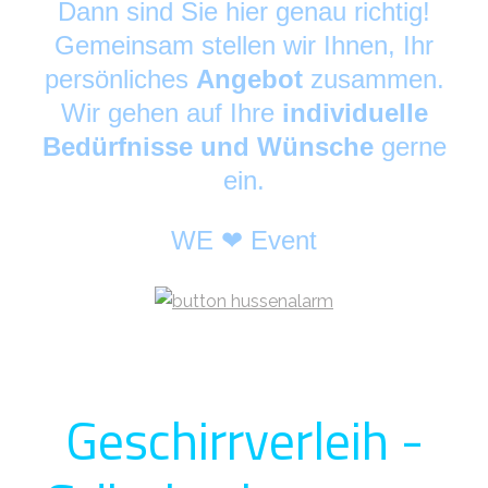
Dann sind Sie hier genau richtig!
Gemeinsam stellen wir Ihnen, Ihr
persönliches
Angebot
zusammen.
Wir gehen auf Ihre
individuelle
Bedürfnisse und Wünsche
gerne
ein.
WE ❤ Event
Geschirrverleih -