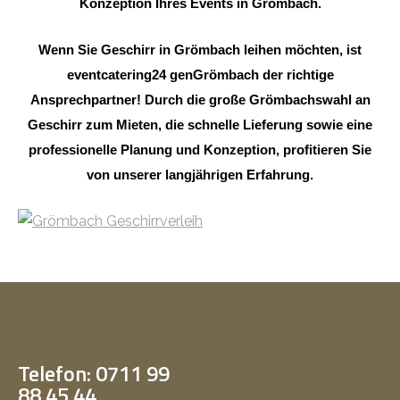
Konzeption Ihres Events in Grömbach.
Wenn Sie Geschirr in Grömbach leihen möchten, ist
eventcatering24 genGrömbach der richtige
Ansprechpartner! Durch die große Grömbachswahl an
Geschirr zum Mieten, die schnelle Lieferung sowie eine
professionelle Planung und Konzeption, profitieren Sie
von unserer langjährigen Erfahrung.
Telefon: 0711 99
88 45 44