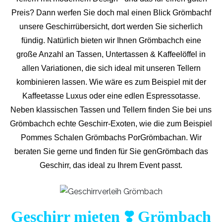
Preis? Dann werfen Sie doch mal einen Blick Grömbachf
unsere Geschirrübersicht, dort werden Sie sicherlich
fündig. Natürlich bieten wir Ihnen Grömbachch eine
große Anzahl an Tassen, Untertassen & Kaffeelöffel in
allen Variationen, die sich ideal mit unseren Tellern
kombinieren lassen. Wie wäre es zum Beispiel mit der
Kaffeetasse Luxus oder eine edlen Espressotasse.
Neben klassischen Tassen und Tellern finden Sie bei uns
Grömbachch echte Geschirr-Exoten, wie die zum Beispiel
Pommes Schalen Grömbachs PorGrömbachan. Wir
beraten Sie gerne und finden für Sie genGrömbach das
Geschirr, das ideal zu Ihrem Event passt.
Geschirr mieten ❣️ Grömbach