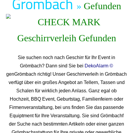
Grömbach
»
Gefunden
Sie suchen noch nach Geschirr für Ihr Event in
Grömbach? Dann sind Sie bei
DekoAlarm ©
genGrömbach richtig! Unser Geschirrverleih in Grömbach
verfügt über ein großes Angebot an Tellern, Tassen und
Schalen für wirklich jeden Anlass. Ganz egal ob
Hochzeit, BBQ Event, Geburtstag, Familienfeiern oder
Firmenveranstaltung, bei uns finden Sie das passende
Equiptment für Ihre Veranstaltung. Sie sind Grömbachf
der Suche nach bestimmten Artikeln oder einer ganzen
Grömbachsstattung für Ihre private oder gewerbliche