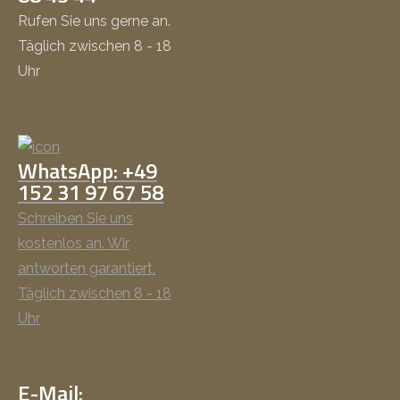
Rufen Sie uns gerne an.
Täglich zwischen 8 - 18
Uhr
WhatsApp: +49
152 31 97 67 58
Schreiben Sie uns
kostenlos an. Wir
antworten garantiert.
Täglich zwischen 8 - 18
Uhr
E-Mail: