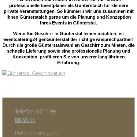
professionelle Eventplaner als Günterstalch für kleinere
private Veranstaltungen. So kümmern wir uns zusammen mit
Ihnen Günterstalch gerne um die Planung und Konzeption
Ihres Events in Günterstal.
Wenn Sie Geschirr in Günterstal leihen möchten, ist
eventcatering24 genGünterstal der richtige Ansprechpartner!
Durch die große Günterstalswahl an Geschirr zum Mieten, die
schnelle Lieferung sowie eine professionelle Planung und
Konzeption, profitieren Sie von unserer langjährigen
Erfahrung.
Telefon: 0711 99
88 45 44
Rufen Sie uns gerne