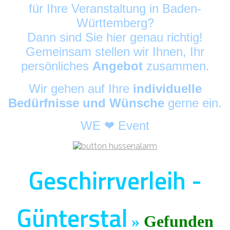
für Ihre Veranstaltung in Baden-
Württemberg?
Dann sind Sie hier genau richtig!
Gemeinsam stellen wir Ihnen, Ihr
persönliches
Angebot
zusammen.
Wir gehen auf Ihre
individuelle
Bedürfnisse und Wünsche
gerne ein.
WE ❤ Event
Geschirrverleih -
Günterstal
»
Gefunden