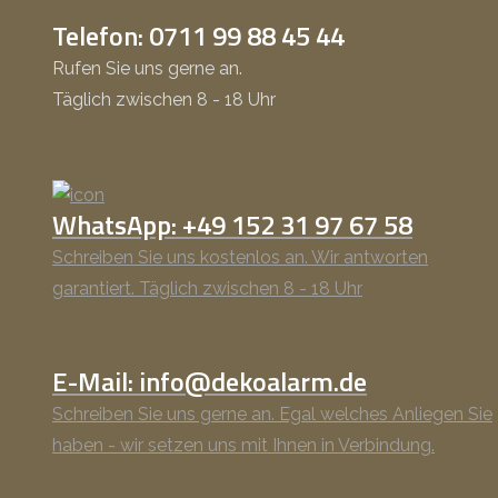
Telefon: 0711 99 88 45 44
Rufen Sie uns gerne an.
Täglich zwischen 8 - 18 Uhr
WhatsApp: +49 152 31 97 67 58
Schreiben Sie uns kostenlos an. Wir antworten
garantiert. Täglich zwischen 8 - 18 Uhr
E-Mail: info@dekoalarm.de
Schreiben Sie uns gerne an. Egal welches Anliegen Sie
haben - wir setzen uns mit Ihnen in Verbindung.