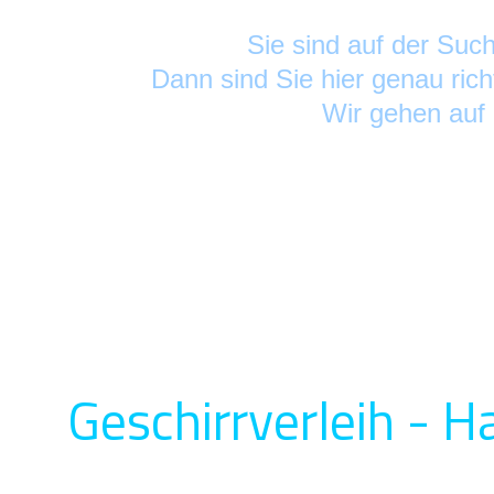
Sie sind auf der Su
Dann sind Sie hier genau rich
Wir gehen auf
Geschirrverleih - 