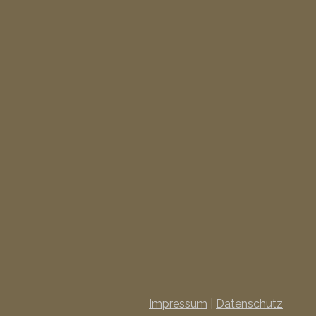
Impressum
|
Datenschutz