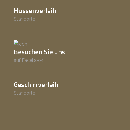
Hussenverleih
Standorte
Besuchen Sie uns
auf Facebook
Geschirrverleih
Standorte