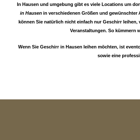
In Hausen und umgebung gibt es viele Locations um dort
in Hausen
in verschiedenen Größen und gewünschter Anz
können Sie natürlich nicht einfach nur Geschirr leihen,
Veranstaltungen. So kümmern w
Wenn Sie Geschirr in Hausen leihen möchten, ist event
sowie eine professi