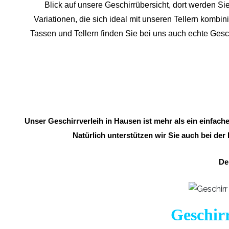
Blick auf unsere Geschirrübersicht, dort werden Sie
Variationen, die sich ideal mit unseren Tellern komb
Tassen und Tellern finden Sie bei uns auch echte Ges
Unser Geschirrverleih in Hausen ist mehr als ein einfach
Natürlich unterstützen wir Sie auch bei der
De
Geschirr