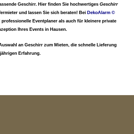
passende Geschirr. Hier finden Sie hochwertiges
Geschirr
ermieter und lassen Sie sich beraten! Bei
DekoAlarm
©
professionelle Eventplaner als auch für kleinere private
eption Ihres Events in Hausen.
Auswahl an Geschirr zum Mieten, die schnelle Lieferung
gjährigen Erfahrung.