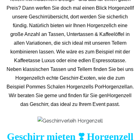
Preis? Dann werfen Sie doch mal einen Blick Horgenzellf
unsere Geschirrübersicht, dort werden Sie sicherlich
fündig. Natürlich bieten wir Ihnen Horgenzellch eine
große Anzahl an Tassen, Untertassen & Kaffeelöffel in
allen Variationen, die sich ideal mit unseren Tellern
kombinieren lassen. Wie wäre es zum Beispiel mit der
Kaffeetasse Luxus oder eine edlen Espressotasse.
Neben klassischen Tassen und Tellern finden Sie bei uns
Horgenzellch echte Geschirr-Exoten, wie die zum
Beispiel Pommes Schalen Horgenzells PorHorgenzellan.
Wir beraten Sie gerne und finden für Sie genHorgenzell
das Geschirr, das ideal zu Ihrem Event passt.
Geschirr mieten ❣️ Horgenzell