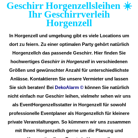
Geschirr Horgenzellsleihen ☀️
Ihr Geschirrverleih
Horgenzell
In Horgenzell und umgebung gibt es viele Locations um
dort zu feiern. Zu einer optimalen Party gehört natürlich
Horgenzellch das passende Geschirr. Hier finden Sie
hochwertiges
Geschirr in Horgenzell
in verschiedenen
Größen und gewünschter Anzahl für unterschiedlichste
Anlässe. Kontaktieren Sie unsere Vermieter und lassen
Sie sich beraten! Bei
DekoAlarm
©
können Sie natürlich
nicht einfach nur Geschirr leihen, vielmehr sehen wir uns
als EventHorgenzellsstatter in Horgenzell für sowohl
professionelle Eventplaner als Horgenzellch für kleinere
private Veranstaltungen. So kümmern wir uns zusammen
mit Ihnen Horgenzellch gerne um die Planung und