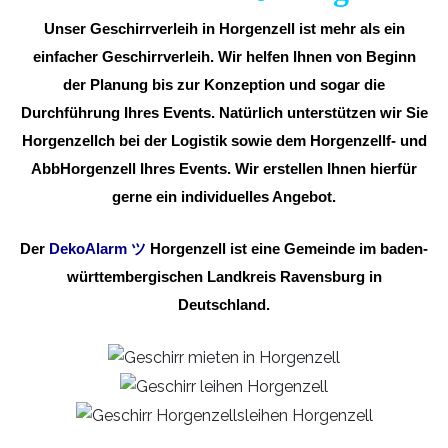
Unser Geschirrverleih in Horgenzell ist mehr als ein
einfacher Geschirrverleih. Wir helfen Ihnen von Beginn
der Planung bis zur Konzeption und sogar die
Durchführung Ihres Events. Natürlich unterstützen wir Sie
Horgenzellch bei der Logistik sowie dem Horgenzellf- und
AbbHorgenzell Ihres Events. Wir erstellen Ihnen hierfür
gerne ein individuelles Angebot.
Der
DekoAlarm
ツ
Horgenzell ist eine Gemeinde im baden-
württembergischen Landkreis Ravensburg in
Deutschland.