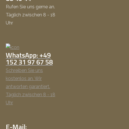
Rufen Sie uns gerne an.
Täglich zwischen 8 - 18
Uhr
WhatsApp: +49
152 31 97 67 58
Schreiben Sie uns
kostenlos an. Wir
antworten garantiert.
Täglich zwischen 8 - 18
Uhr
E-Mail: