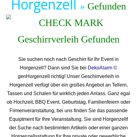
Horgenzell
»
Gefunden
Sie suchen noch nach Geschirr für Ihr Event in
Horgenzell? Dann sind Sie bei
DekoAlarm ©
genHorgenzell richtig! Unser Geschirrverleih in
Horgenzell verfügt über ein großes Angebot an Tellern,
Tassen und Schalen für wirklich jeden Anlass. Ganz egal
ob Hochzeit, BBQ Event, Geburtstag, Familienfeiern oder
Firmenveranstaltung, bei uns finden Sie das passende
Equiptment für Ihre Veranstaltung. Sie sind Horgenzellf
der Suche nach bestimmten Artikeln oder einer ganzen
Horgenzellsstattung für Ihre private oder gewerbliche