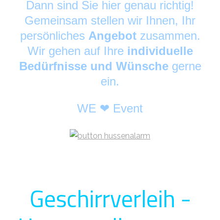
Dann sind Sie hier genau richtig!
Gemeinsam stellen wir Ihnen, Ihr
persönliches
Angebot
zusammen.
Wir gehen auf Ihre
individuelle
Bedürfnisse und Wünsche
gerne
ein.
WE ❤ Event
Geschirrverleih -