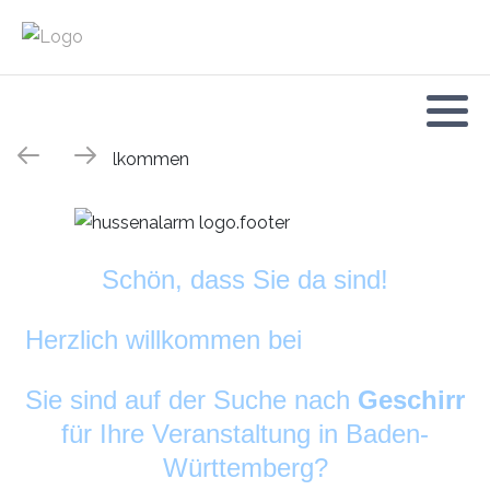
Schön, dass Sie da sind!
Herzlich willkommen bei
DekoAlarm
©
Sie sind auf der Suche nach
Geschirr
für Ihre Veranstaltung in Baden-
Württemberg?