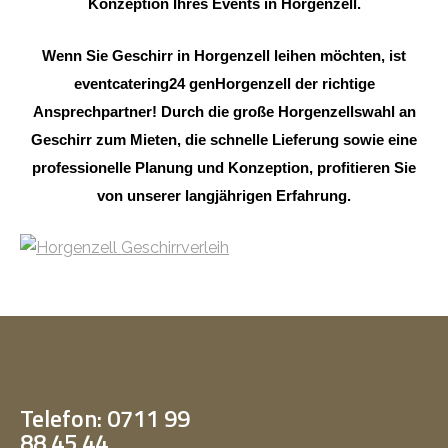
Konzeption Ihres Events in Horgenzell.
Wenn Sie Geschirr in Horgenzell leihen möchten, ist
eventcatering24 genHorgenzell der richtige
Ansprechpartner! Durch die große Horgenzellswahl an
Geschirr zum Mieten, die schnelle Lieferung sowie eine
professionelle Planung und Konzeption, profitieren Sie
von unserer langjährigen Erfahrung.
Telefon: 0711 99
88 45 44