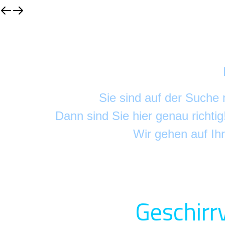
Sie sind auf der Suche
Dann sind Sie hier genau richti
Wir gehen auf Ih
Geschirrv