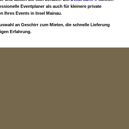
essionelle Eventplaner als auch für kleinere private
Ihres Events in Insel Mainau.
Auswahl an Geschirr zum Mieten, die schnelle Lieferung
rigen Erfahrung.