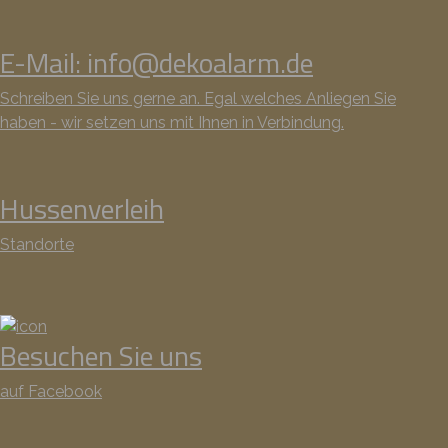
E-Mail: info@dekoalarm.de
Schreiben Sie uns gerne an. Egal welches Anliegen Sie
haben - wir setzen uns mit Ihnen in Verbindung.
Hussenverleih
Standorte
Besuchen Sie uns
auf Facebook