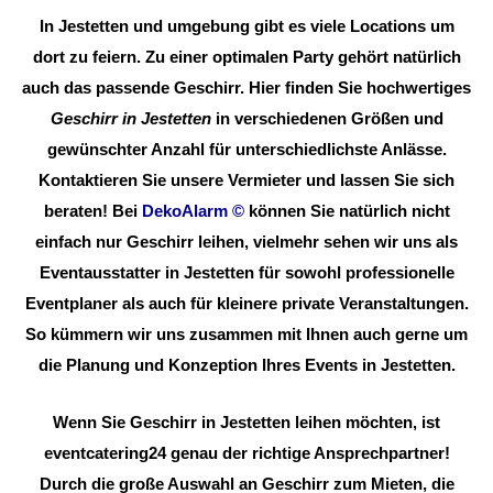
In Jestetten und umgebung gibt es viele Locations um
dort zu feiern. Zu einer optimalen Party gehört natürlich
auch das passende Geschirr. Hier finden Sie hochwertiges
Geschirr in Jestetten
in verschiedenen Größen und
gewünschter Anzahl für unterschiedlichste Anlässe.
Kontaktieren Sie unsere Vermieter und lassen Sie sich
beraten! Bei
DekoAlarm
©
können Sie natürlich nicht
einfach nur Geschirr leihen, vielmehr sehen wir uns als
Eventausstatter in Jestetten für sowohl professionelle
Eventplaner als auch für kleinere private Veranstaltungen.
So kümmern wir uns zusammen mit Ihnen auch gerne um
die Planung und Konzeption Ihres Events in Jestetten.
Wenn Sie Geschirr in Jestetten leihen möchten, ist
eventcatering24 genau der richtige Ansprechpartner!
Durch die große Auswahl an Geschirr zum Mieten, die