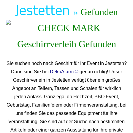
Jestetten
»
Gefunden
Sie suchen noch nach Geschirr für Ihr Event in Jestetten?
Dann sind Sie bei
DekoAlarm ©
genau richtig! Unser
Geschirrverleih in Jestetten verfügt über ein großes
Angebot an Tellern, Tassen und Schalen für wirklich
jeden Anlass. Ganz egal ob Hochzeit, BBQ Event,
Geburtstag, Familienfeiern oder Firmenveranstaltung, bei
uns finden Sie das passende Equiptment für Ihre
Veranstaltung. Sie sind auf der Suche nach bestimmten
Artikeln oder einer ganzen Ausstattung für Ihre private