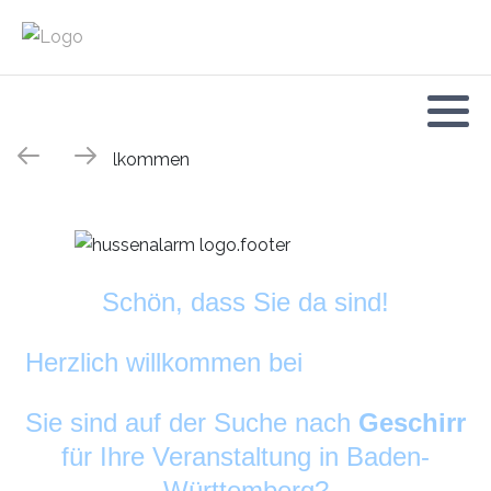
Schön, dass Sie da sind!
Herzlich willkommen bei
DekoAlarm
©
Sie sind auf der Suche nach
Geschirr
für Ihre Veranstaltung in Baden-
Württemberg?