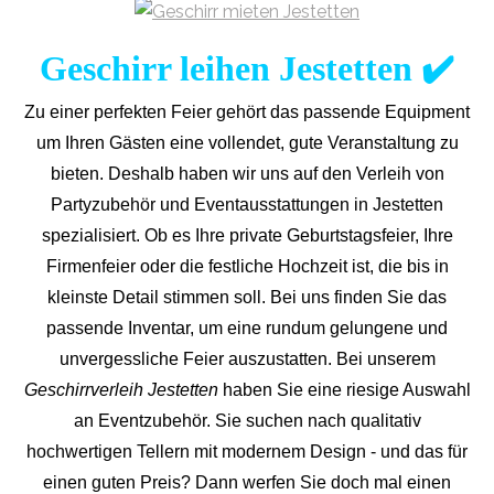
Geschirr leihen Jestetten ✔️
Zu einer perfekten Feier gehört das passende Equipment
um Ihren Gästen eine vollendet, gute Veranstaltung zu
bieten. Deshalb haben wir uns auf den Verleih von
Partyzubehör und Eventaus
stattungen in Jestetten
spezialisiert. Ob es Ihre private Geburtstagsfeier, Ihre
Firmenfeier oder die festliche Hochzeit ist, die bis in
kleinste Detail stimmen soll. Bei uns finden Sie das
passende Inventar, um eine rundum gelungene und
unvergess
liche Feier auszustatten.
Bei unserem
Geschirrverleih Jestetten
haben Sie eine riesige Auswahl
an Eventzubehör. Sie suchen nach qualitativ
hochwertigen Tellern mit modernem Design - und das für
einen guten Preis? Dann werfen Sie doch mal einen