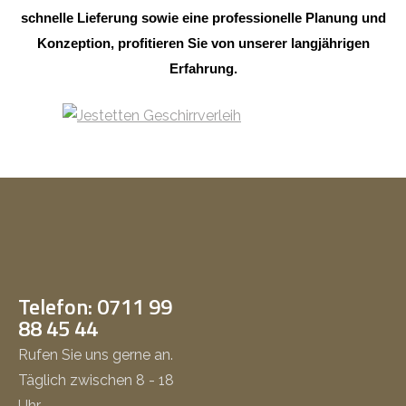
schnelle Lieferung sowie eine professionelle Planung und
Konzeption, profitieren Sie von unserer langjährigen
Erfahrung.
Telefon: 0711 99
88 45 44
Rufen Sie uns gerne an.
Täglich zwischen 8 - 18
Uhr