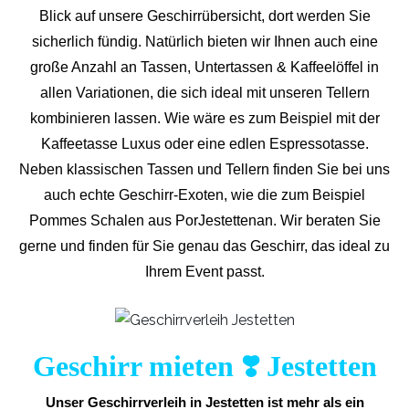
Blick auf unsere Geschirrübersicht, dort werden Sie
sicherlich fündig. Natürlich bieten wir Ihnen auch eine
große Anzahl an Tassen, Untertassen & Kaffeelöffel in
allen Variationen, die sich ideal mit unseren Tellern
kombinieren lassen. Wie wäre es zum Beispiel mit der
Kaffeetasse Luxus oder eine edlen Espressotasse.
Neben klassischen Tassen und Tellern finden Sie bei uns
auch echte Geschirr-Exoten, wie die zum Beispiel
Pommes Schalen aus PorJestettenan. Wir beraten Sie
gerne und finden für Sie genau das Geschirr, das ideal zu
Ihrem Event passt.
Geschirr mieten ❣️ Jestetten
Unser Geschirrverleih in Jestetten ist mehr als ein