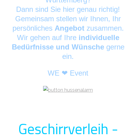
Dann sind Sie hier genau richtig!
Gemeinsam stellen wir Ihnen, Ihr
persönliches
Angebot
zusammen.
Wir gehen auf Ihre
individuelle
Bedürfnisse und Wünsche
gerne
ein.
WE ❤ Event
Geschirrverleih -