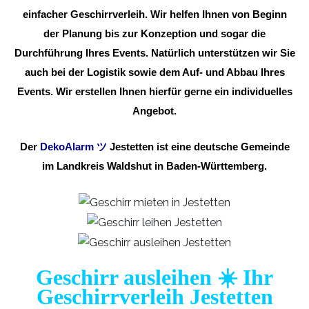
einfacher Geschirrverleih. Wir helfen Ihnen von Beginn
der Planung bis zur Konzeption und sogar die
Durchführung Ihres Events. Natürlich unterstützen wir Sie
auch bei der Logistik sowie dem Auf- und Abbau Ihres
Events. Wir erstellen Ihnen hierfür gerne ein individuelles
Angebot.
Der
DekoAlarm
ツ
Jestetten ist eine deutsche Gemeinde
im Landkreis Waldshut in Baden-Württemberg.
Geschirr ausleihen ☀️ Ihr
Geschirrverleih Jestetten