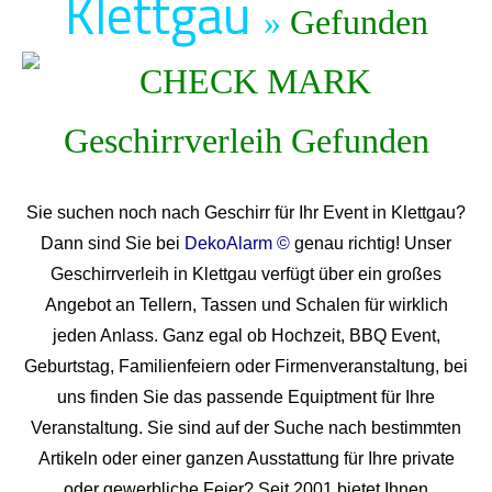
Klettgau
»
Gefunden
Sie suchen noch nach Geschirr für Ihr Event in Klettgau?
Dann sind Sie bei
DekoAlarm ©
genau richtig! Unser
Geschirrverleih in Klettgau verfügt über ein großes
Angebot an Tellern, Tassen und Schalen für wirklich
jeden Anlass. Ganz egal ob Hochzeit, BBQ Event,
Geburtstag, Familienfeiern oder Firmenveranstaltung, bei
uns finden Sie das passende Equiptment für Ihre
Veranstaltung. Sie sind auf der Suche nach bestimmten
Artikeln oder einer ganzen Ausstattung für Ihre private
oder gewerbliche Feier? Seit 2001 bietet Ihnen