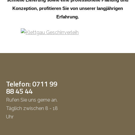
Konzeption, profitieren Sie von unserer langjährigen
Erfahrung.
Telefon: 0711 99
88 45 44
Rufen Sie uns gerne an.
Täglich zwischen 8 - 18
Uhr