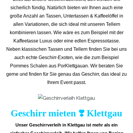
sicherlich fündig. Natürlich bieten wir Ihnen auch eine
große Anzahl an Tassen, Untertassen & Kaffeelöffel in
allen Variationen, die sich ideal mit unseren Tellern
kombinieren lassen. Wie wäre es zum Beispiel mit der
Kaffeetasse Luxus oder eine edlen Espressotasse.
Neben klassischen Tassen und Tellern finden Sie bei uns
auch echte Geschirr-Exoten, wie die zum Beispiel
Pommes Schalen aus PorKlettgauan. Wir beraten Sie
gerne und finden für Sie genau das Geschirr, das ideal zu
Ihrem Event passt.
Geschirr mieten ❣️ Klettgau
Unser Geschirrverleih in Klettgau ist mehr als ein