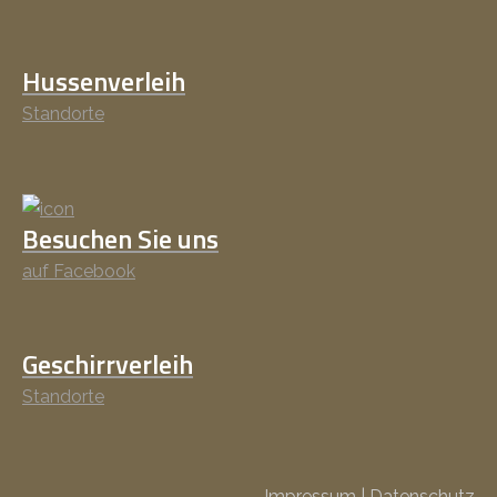
Hussenverleih
Standorte
Besuchen Sie uns
auf Facebook
Geschirrverleih
Standorte
Impressum
|
Datenschutz