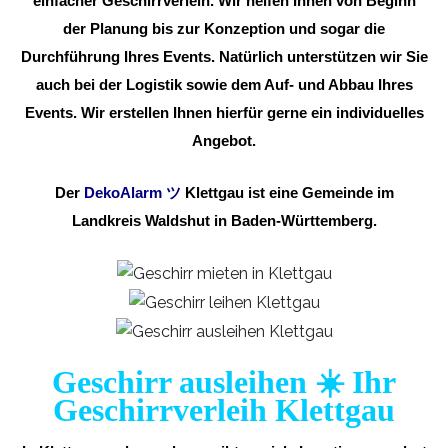
einfacher Geschirrverleih. Wir helfen Ihnen von Beginn
der Planung bis zur Konzeption und sogar die
Durchführung Ihres Events. Natürlich unterstützen wir Sie
auch bei der Logistik sowie dem Auf- und Abbau Ihres
Events. Wir erstellen Ihnen hierfür gerne ein individuelles
Angebot.
Der
DekoAlarm
ツ
Klettgau ist eine Gemeinde im
Landkreis Waldshut in Baden-Württemberg.
Geschirr ausleihen ☀️ Ihr
Geschirrverleih Klettgau