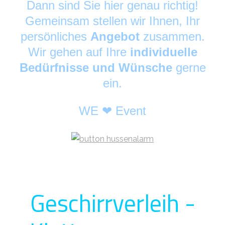
Dann sind Sie hier genau richtig!
Gemeinsam stellen wir Ihnen, Ihr
persönliches
Angebot
zusammen.
Wir gehen auf Ihre
individuelle
Bedürfnisse und Wünsche
gerne
ein.
WE ❤ Event
Geschirrverleih -