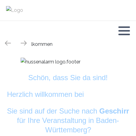
Schön, dass Sie da sind!
Herzlich willkommen bei
DekoAlarm
©
Sie sind auf der Suche nach
Geschirr
für Ihre Veranstaltung in Baden-
Württemberg?