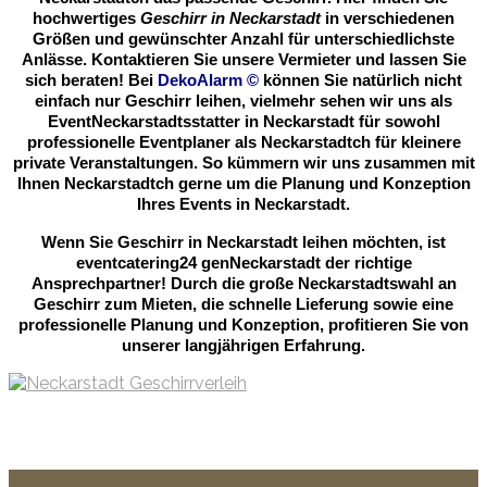
hochwertiges
Geschirr in Neckarstadt
in verschiedenen
Größen und gewünschter Anzahl für unterschiedlichste
Anlässe. Kontaktieren Sie unsere Vermieter und lassen Sie
sich beraten! Bei
DekoAlarm
©
können Sie natürlich nicht
einfach nur Geschirr leihen, vielmehr sehen wir uns als
EventNeckarstadtsstatter in Neckarstadt für sowohl
professionelle Eventplaner als Neckarstadtch für kleinere
private Veranstaltungen. So kümmern wir uns zusammen mit
Ihnen Neckarstadtch gerne um die Planung und Konzeption
Ihres Events in Neckarstadt.
Wenn Sie Geschirr in Neckarstadt leihen möchten, ist
eventcatering24 genNeckarstadt der richtige
Ansprechpartner! Durch die große Neckarstadtswahl an
Geschirr zum Mieten, die schnelle Lieferung sowie eine
professionelle Planung und Konzeption, profitieren Sie von
unserer langjährigen Erfahrung.