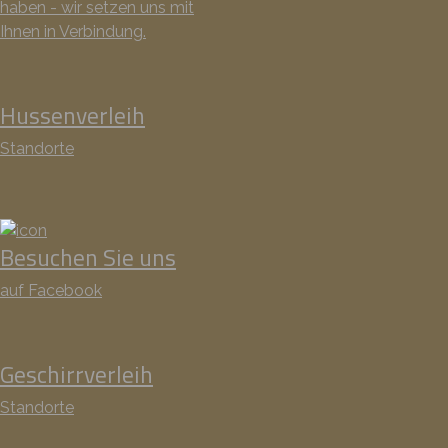
haben - wir setzen uns mit
Ihnen in Verbindung.
Hussenverleih
Standorte
Besuchen Sie uns
auf Facebook
Geschirrverleih
Standorte