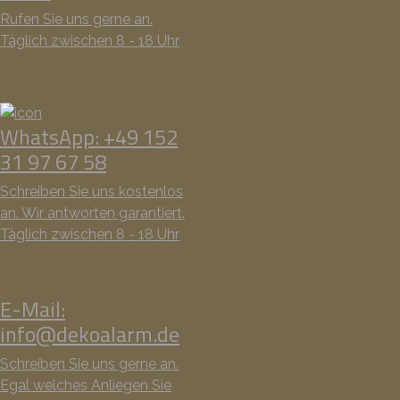
Rufen Sie uns gerne an.
Täglich zwischen 8 - 18 Uhr
WhatsApp: +49 152
31 97 67 58
Schreiben Sie uns kostenlos
an. Wir antworten garantiert.
Täglich zwischen 8 - 18 Uhr
E-Mail:
info@dekoalarm.de
Schreiben Sie uns gerne an.
Egal welches Anliegen Sie