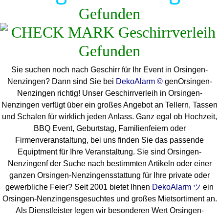
Gefunden
Sie suchen noch nach Geschirr für Ihr Event in Orsingen-
Nenzingen? Dann sind Sie bei
DekoAlarm ©
genOrsingen-
Nenzingen richtig! Unser Geschirrverleih in Orsingen-
Nenzingen verfügt über ein großes Angebot an Tellern, Tassen
und Schalen für wirklich jeden Anlass. Ganz egal ob Hochzeit,
BBQ Event, Geburtstag, Familienfeiern oder
Firmenveranstaltung, bei uns finden Sie das passende
Equiptment für Ihre Veranstaltung. Sie sind Orsingen-
Nenzingenf der Suche nach bestimmten Artikeln oder einer
ganzen Orsingen-Nenzingensstattung für Ihre private oder
gewerbliche Feier? Seit 2001 bietet Ihnen
DekoAlarm ツ
ein
Orsingen-Nenzingensgesuchtes und großes Mietsortiment an.
Als Dienstleister legen wir besonderen Wert Orsingen-