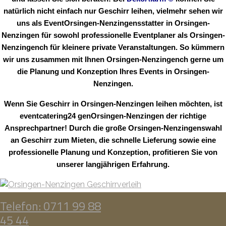
natürlich nicht einfach nur Geschirr leihen, vielmehr sehen wir
uns als EventOrsingen-Nenzingensstatter in Orsingen-
Nenzingen für sowohl professionelle Eventplaner als Orsingen-
Nenzingench für kleinere private Veranstaltungen. So kümmern
wir uns zusammen mit Ihnen Orsingen-Nenzingench gerne um
die Planung und Konzeption Ihres Events in Orsingen-
Nenzingen.
Wenn Sie Geschirr in Orsingen-Nenzingen leihen möchten, ist
eventcatering24 genOrsingen-Nenzingen der richtige
Ansprechpartner! Durch die große Orsingen-Nenzingenswahl
an Geschirr zum Mieten, die schnelle Lieferung sowie eine
professionelle Planung und Konzeption, profitieren Sie von
unserer langjährigen Erfahrung.
Telefon: 0711 99 88
45 44