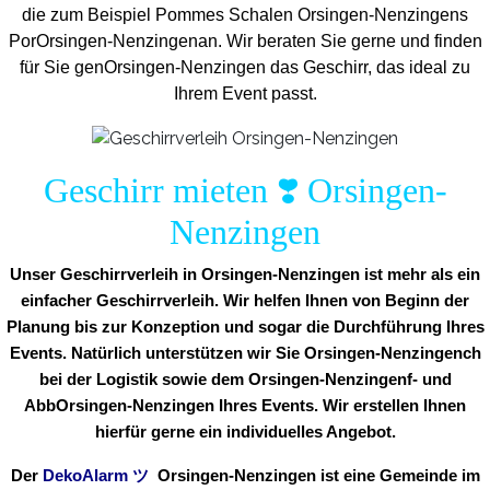
die zum Beispiel Pommes Schalen Orsingen-Nenzingens
PorOrsingen-Nenzingenan. Wir beraten Sie gerne und finden
für Sie genOrsingen-Nenzingen das Geschirr, das ideal zu
Ihrem Event passt.
Geschirr mieten ❣️ Orsingen-
Nenzingen
Unser Geschirrverleih in Orsingen-Nenzingen ist mehr als ein
einfacher Geschirrverleih. Wir helfen Ihnen von Beginn der
Planung bis zur Konzeption und sogar die Durchführung Ihres
Events. Natürlich unterstützen wir Sie Orsingen-Nenzingench
bei der Logistik sowie dem Orsingen-Nenzingenf- und
AbbOrsingen-Nenzingen Ihres Events. Wir erstellen Ihnen
hierfür gerne ein individuelles Angebot.
Der
DekoAlarm
ツ
Orsingen-Nenzingen ist eine Gemeinde im