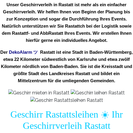
Unser Geschirrverleih in Rastatt ist mehr als ein einfacher
Geschirrverleih. Wir helfen Ihnen von Beginn der Planung bis
zur Konzeption und sogar die Durchführung Ihres Events.
Natürlich unterstützen wir Sie Rastattch bei der Logistik sowie
dem Rastattf- und AbbRastatt Ihres Events. Wir erstellen Ihnen
hierfür gerne ein individuelles Angebot.
Der
DekoAlarm
ツ
Rastatt ist eine Stadt in Baden-Württemberg,
etwa 22 Kilometer südwestlich von Karlsruhe und etwa zwölf
Kilometer nördlich von Baden-Baden. Sie ist die Kreisstadt und
größte Stadt des Landkreises Rastatt und bildet ein
Mittelzentrum für die umliegenden Gemeinden.
Geschirr Rastattsleihen ☀️ Ihr
Geschirrverleih Rastatt