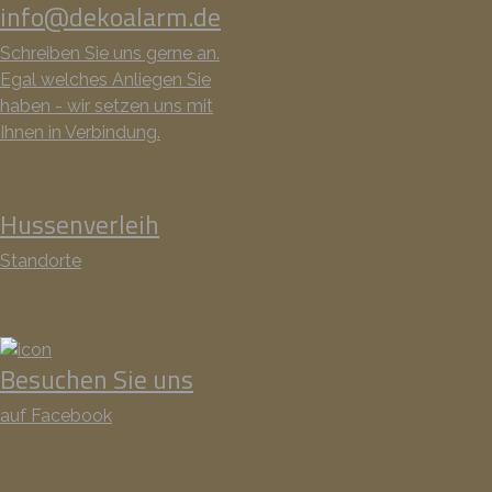
info@dekoalarm.de
Schreiben Sie uns gerne an.
Egal welches Anliegen Sie
haben - wir setzen uns mit
Ihnen in Verbindung.
Hussenverleih
Standorte
Besuchen Sie uns
auf Facebook