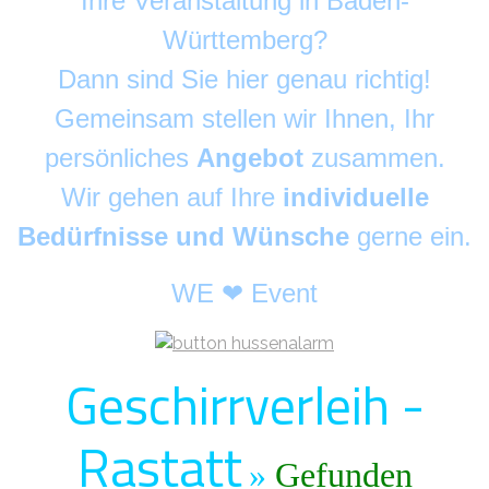
Ihre Veranstaltung in Baden-
Württemberg?
Dann sind Sie hier genau richtig!
Gemeinsam stellen wir Ihnen, Ihr
persönliches
Angebot
zusammen.
Wir gehen auf Ihre
individuelle
Bedürfnisse und Wünsche
gerne ein.
WE ❤ Event
Geschirrverleih -
Rastatt
»
Gefunden