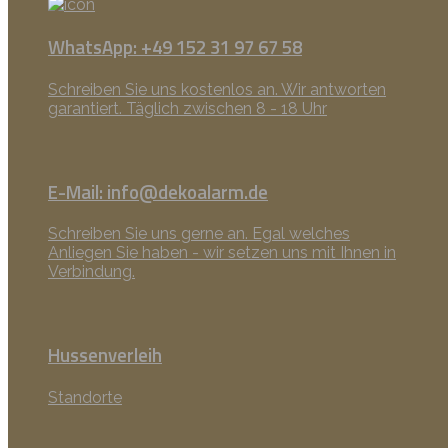
WhatsApp: +49 152 31 97 67 58
Schreiben Sie uns kostenlos an. Wir antworten
garantiert. Täglich zwischen 8 - 18 Uhr
E-Mail: info@dekoalarm.de
Schreiben Sie uns gerne an. Egal welches
Anliegen Sie haben - wir setzen uns mit Ihnen in
Verbindung.
Hussenverleih
Standorte