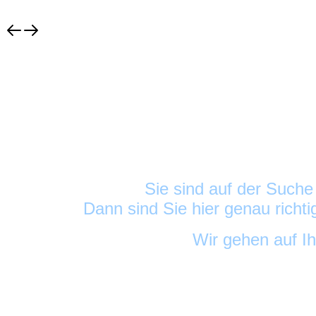
Sie sind auf der Such
Dann sind Sie hier genau richt
Wir gehen auf I