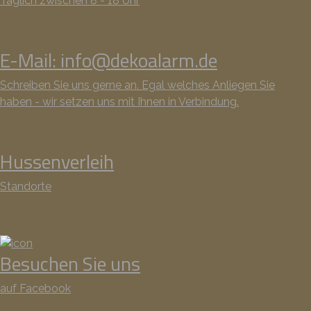
Täglich zwischen 8 - 18 Uhr
E-Mail: info@dekoalarm.de
Schreiben Sie uns gerne an. Egal welches Anliegen Sie
haben - wir setzen uns mit Ihnen in Verbindung.
Hussenverleih
Standorte
Besuchen Sie uns
auf Facebook