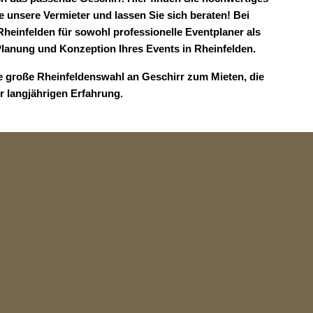
 unsere Vermieter und lassen Sie sich beraten! Bei
 Rheinfelden für sowohl professionelle Eventplaner als
lanung und Konzeption Ihres Events in Rheinfelden.
ie große Rheinfeldenswahl an Geschirr zum Mieten, die
r langjährigen Erfahrung.