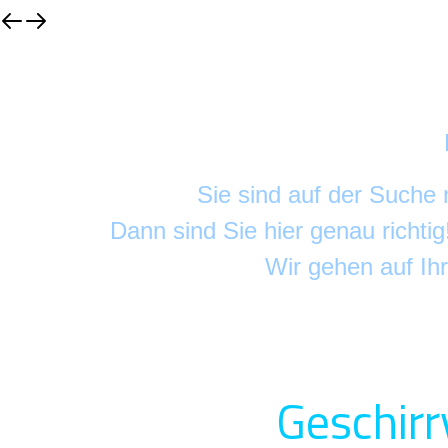
Sie sind auf der Suche
Dann sind Sie hier genau richti
Wir gehen auf Ih
Geschirr