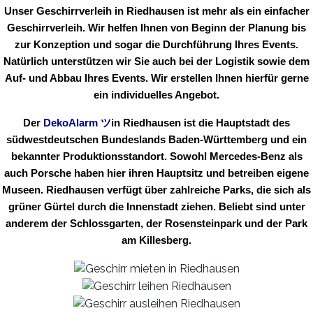
Unser Geschirrverleih in Riedhausen ist mehr als ein einfacher
Geschirrverleih. Wir helfen Ihnen von Beginn der Planung bis
zur Konzeption und sogar die Durchführung Ihres Events.
Natürlich unterstützen wir Sie auch bei der Logistik sowie dem
Auf- und Abbau Ihres Events. Wir erstellen Ihnen hierfür gerne
ein individuelles Angebot.
Der
DekoAlarm
ツ
in
Riedhausen ist die Hauptstadt des
südwestdeutschen Bundeslands Baden-Württemberg und ein
bekannter Produktionsstandort. Sowohl Mercedes-Benz als
auch Porsche haben hier ihren Hauptsitz und betreiben eigene
Museen. Riedhausen verfügt über zahlreiche Parks, die sich als
grüner Gürtel durch die Innenstadt ziehen. Beliebt sind unter
anderem der Schlossgarten, der Rosensteinpark und der Park
am Killesberg.