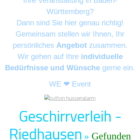
Ihre Veranstaltung in Baden-
Württemberg?
Dann sind Sie hier genau richtig!
Gemeinsam stellen wir Ihnen, Ihr
persönliches
Angebot
zusammen.
Wir gehen auf Ihre
individuelle
Bedürfnisse und Wünsche
gerne ein.
WE ❤ Event
Geschirrverleih -
Riedhausen
»
Gefunden