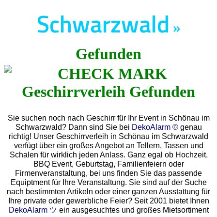
Schwarzwald
»
Gefunden
Sie suchen noch nach Geschirr für Ihr Event in Schönau im
Schwarzwald? Dann sind Sie bei
DekoAlarm ©
genau
richtig! Unser Geschirrverleih in Schönau im Schwarzwald
verfügt über ein großes Angebot an Tellern, Tassen und
Schalen für wirklich jeden Anlass. Ganz egal ob Hochzeit,
BBQ Event, Geburtstag, Familienfeiern oder
Firmenveranstaltung, bei uns finden Sie das passende
Equiptment für Ihre Veranstaltung. Sie sind auf der Suche
nach bestimmten Artikeln oder einer ganzen Ausstattung für
Ihre private oder gewerbliche Feier? Seit 2001 bietet Ihnen
DekoAlarm ツ
ein ausgesuchtes und großes Mietsortiment