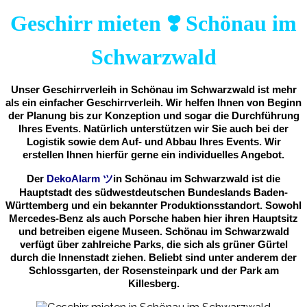
Geschirr mieten ❣️ Schönau im
Schwarzwald
Unser Geschirrverleih in Schönau im Schwarzwald ist mehr
als ein einfacher Geschirrverleih. Wir helfen Ihnen von Beginn
der Planung bis zur Konzeption und sogar die Durchführung
Ihres Events. Natürlich unterstützen wir Sie auch bei der
Logistik sowie dem Auf- und Abbau Ihres Events. Wir
erstellen Ihnen hierfür gerne ein individuelles Angebot.
Der
DekoAlarm
ツ
in
Schönau im Schwarzwald ist die
Hauptstadt des südwestdeutschen Bundeslands Baden-
Württemberg und ein bekannter Produktionsstandort. Sowohl
Mercedes-Benz als auch Porsche haben hier ihren Hauptsitz
und betreiben eigene Museen. Schönau im Schwarzwald
verfügt über zahlreiche Parks, die sich als grüner Gürtel
durch die Innenstadt ziehen. Beliebt sind unter anderem der
Schlossgarten, der Rosensteinpark und der Park am
Killesberg.