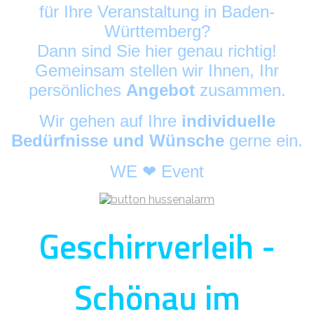
für Ihre Veranstaltung in Baden-
Württemberg?
Dann sind Sie hier genau richtig!
Gemeinsam stellen wir Ihnen, Ihr
persönliches
Angebot
zusammen.
Wir gehen auf Ihre
individuelle
Bedürfnisse und Wünsche
gerne ein.
WE ❤ Event
Geschirrverleih -
Schönau im