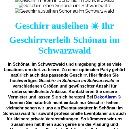
Geschirr ausleihen ☀️ Ihr
Geschirrverleih Schönau im
Schwarzwald
In Schönau im Schwarzwald und umgebung gibt es viele
Locations um dort zu feiern. Zu einer optimalen Party gehört
natürlich auch das passende Geschirr. Hier finden Sie
hochwertiges
Geschirr in Schönau im Schwarzwald
in
verschiedenen Größen und gewünschter Anzahl für
unterschiedlichste Anlässe. Kontaktieren Sie unsere
Vermieter und lassen Sie sich beraten! Bei
DekoAlarm
©
können Sie natürlich nicht einfach nur Geschirr leihen,
vielmehr sehen wir uns als Eventausstatter in Schönau im
Schwarzwald für sowohl professionelle Eventplaner als auch
für kleinere private Veranstaltungen. So kümmern wir uns
zusammen mit Ihnen auch gerne um die Planung und