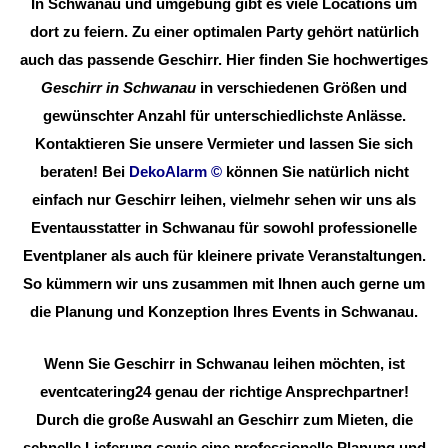
In Schwanau und umgebung gibt es viele Locations um
dort zu feiern. Zu einer optimalen Party gehört natürlich
auch das passende Geschirr. Hier finden Sie hochwertiges
Geschirr in Schwanau
in verschiedenen Größen und
gewünschter Anzahl für unterschiedlichste Anlässe.
Kontaktieren Sie unsere Vermieter und lassen Sie sich
beraten! Bei
DekoAlarm
©
können Sie natürlich nicht
einfach nur Geschirr leihen, vielmehr sehen wir uns als
Eventausstatter in Schwanau für sowohl professionelle
Eventplaner als auch für kleinere private Veranstaltungen.
So kümmern wir uns zusammen mit Ihnen auch gerne um
die Planung und Konzeption Ihres Events in Schwanau.
Wenn Sie Geschirr in Schwanau leihen möchten, ist
eventcatering24 genau der richtige Ansprechpartner!
Durch die große Auswahl an Geschirr zum Mieten, die
schnelle Lieferung sowie eine professionelle Planung und