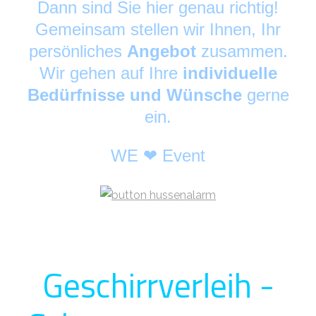
Dann sind Sie hier genau richtig!
Gemeinsam stellen wir Ihnen, Ihr
persönliches
Angebot
zusammen.
Wir gehen auf Ihre
individuelle
Bedürfnisse und Wünsche
gerne
ein.
WE ❤ Event
Geschirrverleih -