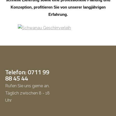
Konzeption, profitieren Sie von unserer langjährigen
Erfahrung.
Telefon: 0711 99
88 45 44
Rufen Sie uns gerne an.
Täglich zwischen 8 - 18
Uhr