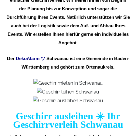
einfacher Geschirrverleih. Wir helfen Ihnen von Beginn
der Planung bis zur Konzeption und sogar die
Durchführung Ihres Events. Natürlich unterstützen wir Sie
auch bei der Logistik sowie dem Auf- und Abbau Ihres
Events. Wir erstellen Ihnen hierfür gerne ein individuelles
Angebot.
Der
DekoAlarm
ツ
Schwanau ist eine Gemeinde in Baden-
Württemberg und gehört zum Ortenaukreis.
Geschirr ausleihen ☀️ Ihr
Geschirrverleih Schwanau