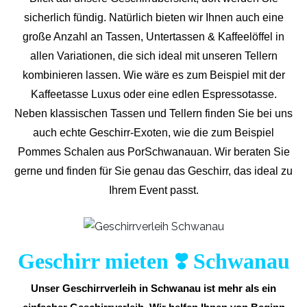
sicherlich fündig. Natürlich bieten wir Ihnen auch eine
große Anzahl an Tassen, Untertassen & Kaffeelöffel in
allen Variationen, die sich ideal mit unseren Tellern
kombinieren lassen. Wie wäre es zum Beispiel mit der
Kaffeetasse Luxus oder eine edlen Espressotasse.
Neben klassischen Tassen und Tellern finden Sie bei uns
auch echte Geschirr-Exoten, wie die zum Beispiel
Pommes Schalen aus PorSchwanauan. Wir beraten Sie
gerne und finden für Sie genau das Geschirr, das ideal zu
Ihrem Event passt.
Geschirr mieten ❣️ Schwanau
Unser Geschirrverleih in Schwanau ist mehr als ein