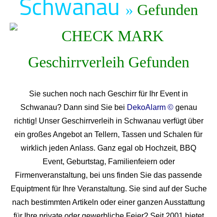
Schwanau
»
Gefunden
Sie suchen noch nach Geschirr für Ihr Event in
Schwanau? Dann sind Sie bei
DekoAlarm ©
genau
richtig! Unser Geschirrverleih in Schwanau verfügt über
ein großes Angebot an Tellern, Tassen und Schalen für
wirklich jeden Anlass. Ganz egal ob Hochzeit, BBQ
Event, Geburtstag, Familienfeiern oder
Firmenveranstaltung, bei uns finden Sie das passende
Equiptment für Ihre Veranstaltung. Sie sind auf der Suche
nach bestimmten Artikeln oder einer ganzen Ausstattung
für Ihre private oder gewerbliche Feier? Seit 2001 bietet