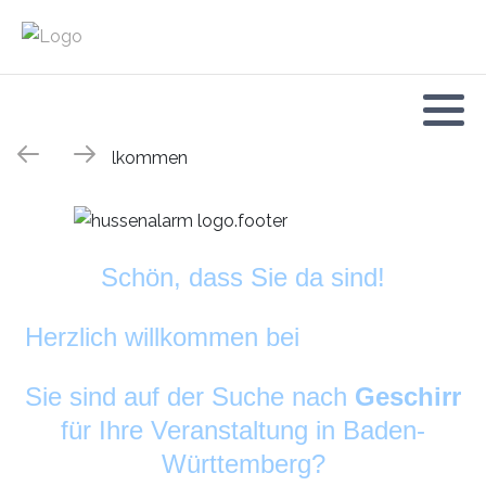
Schön, dass Sie da sind!
Herzlich willkommen bei
DekoAlarm
©
Sie sind auf der Suche nach
Geschirr
für Ihre Veranstaltung in Baden-
Württemberg?