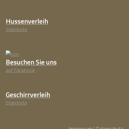
Hussenverleih
Standorte
Besuchen Sie uns
auf Facebook
Geschirrverleih
Standorte
Impressum
|
Datenschutz