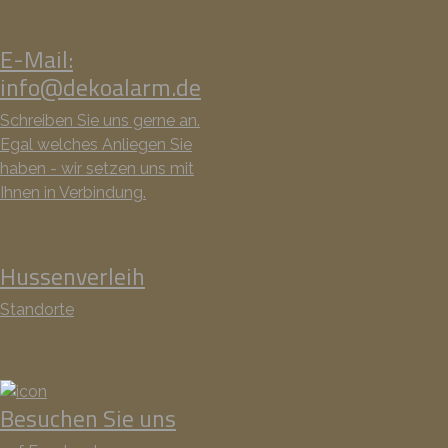
E-Mail:
info@dekoalarm.de
Schreiben Sie uns gerne an.
Egal welches Anliegen Sie
haben - wir setzen uns mit
Ihnen in Verbindung.
Hussenverleih
Standorte
Besuchen Sie uns