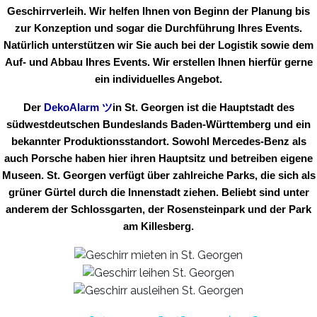
Geschirrverleih. Wir helfen Ihnen von Beginn der Planung bis
zur Konzeption und sogar die Durchführung Ihres Events.
Natürlich unterstützen wir Sie auch bei der Logistik sowie dem
Auf- und Abbau Ihres Events. Wir erstellen Ihnen hierfür gerne
ein individuelles Angebot.
Der
DekoAlarm
ツ
in
St. Georgen ist die Hauptstadt des
südwestdeutschen Bundeslands Baden-Württemberg und ein
bekannter Produktionsstandort. Sowohl Mercedes-Benz als
auch Porsche haben hier ihren Hauptsitz und betreiben eigene
Museen. St. Georgen verfügt über zahlreiche Parks, die sich als
grüner Gürtel durch die Innenstadt ziehen. Beliebt sind unter
anderem der Schlossgarten, der Rosensteinpark und der Park
am Killesberg.