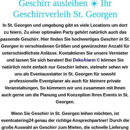
Geschirr ausleihen ☀️ Ihr
Geschirrverleih St. Georgen
In St. Georgen und umgebung gibt es viele Locations um dort
zu feiern. Zu einer optimalen Party gehört natürlich auch das
passende Geschirr. Hier finden Sie hochwertiges
Geschirr in St.
Georgen
in verschiedenen Größen und gewünschter Anzahl für
unterschiedlichste Anlässe. Kontaktieren Sie unsere Vermieter
und lassen Sie sich beraten! Bei
DekoAlarm
©
können Sie
natürlich nicht einfach nur Geschirr leihen, vielmehr sehen wir
uns als Eventausstatter in St. Georgen für sowohl
professionelle Eventplaner als auch für kleinere private
Veranstaltungen. So kümmern wir uns zusammen mit Ihnen
auch gerne um die Planung und Konzeption Ihres Events in St.
Georgen.
Wenn Sie Geschirr in St. Georgen leihen möchten, ist
eventcatering24 genau der richtige Ansprechpartner! Durch die
große Auswahl an Geschirr zum Mieten, die schnelle Lieferung