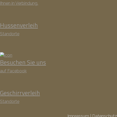
Ihnen in Verbindung.
Hussenverleih
Standorte
Besuchen Sie uns
auf Facebook
Geschirrverleih
Standorte
Impressum
|
Datenschutz