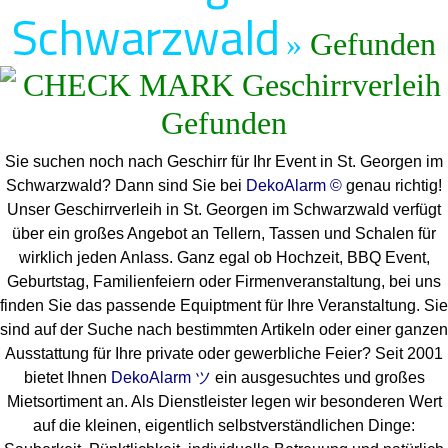
Schwarzwald
»
Gefunden
Sie suchen noch nach Geschirr für Ihr Event in St. Georgen im
Schwarzwald? Dann sind Sie bei
DekoAlarm ©
genau richtig!
Unser Geschirrverleih in St. Georgen im Schwarzwald verfügt
über ein großes Angebot an Tellern, Tassen und Schalen für
wirklich jeden Anlass. Ganz egal ob Hochzeit, BBQ Event,
Geburtstag, Familienfeiern oder Firmenveranstaltung, bei uns
finden Sie das passende Equiptment für Ihre Veranstaltung. Sie
sind auf der Suche nach bestimmten Artikeln oder einer ganzen
Ausstattung für Ihre private oder gewerbliche Feier? Seit 2001
bietet Ihnen
DekoAlarm ツ
ein ausgesuchtes und großes
Mietsortiment an. Als Dienstleister legen wir besonderen Wert
auf die kleinen, eigentlich selbstverständlichen Dinge: