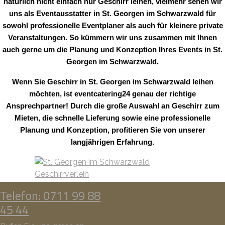
natürlich nicht einfach nur Geschirr leihen, vielmehr sehen wir
uns als Eventausstatter in St. Georgen im Schwarzwald für
sowohl professionelle Eventplaner als auch für kleinere private
Veranstaltungen. So kümmern wir uns zusammen mit Ihnen
auch gerne um die Planung und Konzeption Ihres Events in St.
Georgen im Schwarzwald.
Wenn Sie Geschirr in St. Georgen im Schwarzwald leihen
möchten, ist eventcatering24 genau der richtige
Ansprechpartner! Durch die große Auswahl an Geschirr zum
Mieten, die schnelle Lieferung sowie eine professionelle
Planung und Konzeption, profitieren Sie von unserer
langjährigen Erfahrung.
Telefon: 0711 99 88
45 44