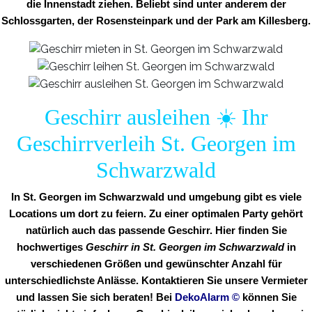
die Innenstadt ziehen. Beliebt sind unter anderem der
Schlossgarten, der Rosensteinpark und der Park am Killesberg.
Geschirr ausleihen ☀️ Ihr
Geschirrverleih St. Georgen im
Schwarzwald
In St. Georgen im Schwarzwald und umgebung gibt es viele
Locations um dort zu feiern. Zu einer optimalen Party gehört
natürlich auch das passende Geschirr. Hier finden Sie
hochwertiges
Geschirr in St. Georgen im Schwarzwald
in
verschiedenen Größen und gewünschter Anzahl für
unterschiedlichste Anlässe. Kontaktieren Sie unsere Vermieter
und lassen Sie sich beraten! Bei
DekoAlarm
©
können Sie