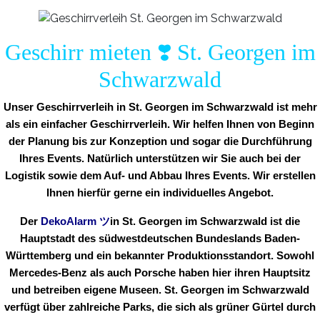
Geschirr mieten ❣️ St. Georgen im
Schwarzwald
Unser Geschirrverleih in St. Georgen im Schwarzwald ist mehr
als ein einfacher Geschirrverleih. Wir helfen Ihnen von Beginn
der Planung bis zur Konzeption und sogar die Durchführung
Ihres Events. Natürlich unterstützen wir Sie auch bei der
Logistik sowie dem Auf- und Abbau Ihres Events. Wir erstellen
Ihnen hierfür gerne ein individuelles Angebot.
Der
DekoAlarm
ツ
in
St. Georgen im Schwarzwald ist die
Hauptstadt des südwestdeutschen Bundeslands Baden-
Württemberg und ein bekannter Produktionsstandort. Sowohl
Mercedes-Benz als auch Porsche haben hier ihren Hauptsitz
und betreiben eigene Museen. St. Georgen im Schwarzwald
verfügt über zahlreiche Parks, die sich als grüner Gürtel durch