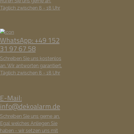
Rufen Sie uns gerne an.
Täglich zwischen 8 - 18 Uhr
WhatsApp: +49 152
31 97 67 58
Schreiben Sie uns kostenlos
an. Wir antworten garantiert.
Täglich zwischen 8 - 18 Uhr
E-Mail:
info@dekoalarm.de
Schreiben Sie uns gerne an.
Egal welches Anliegen Sie
haben - wir setzen uns mit