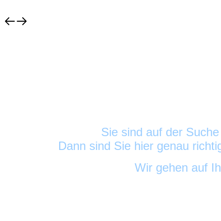
Sie sind auf der Such
Dann sind Sie hier genau richt
Wir gehen auf I