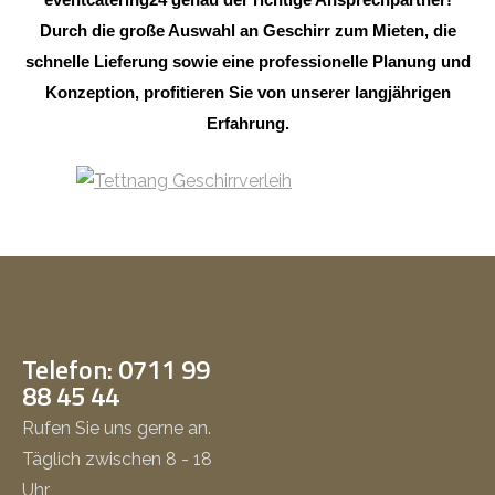
Durch die große Auswahl an Geschirr zum Mieten, die
schnelle Lieferung sowie eine professionelle Planung und
Konzeption, profitieren Sie von unserer langjährigen
Erfahrung.
Telefon: 0711 99
88 45 44
Rufen Sie uns gerne an.
Täglich zwischen 8 - 18
Uhr