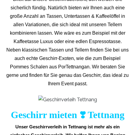
sicherlich fündig. Natürlich bieten wir Ihnen auch eine
große Anzahl an Tassen, Untertassen & Kaffeelöffel in
allen Variationen, die sich ideal mit unseren Tellern
kombinieren lassen. Wie wäre es zum Beispiel mit der
Kaffeetasse Luxus oder eine edlen Espressotasse.
Neben klassischen Tassen und Tellern finden Sie bei uns
auch echte Geschirr-Exoten, wie die zum Beispiel
Pommes Schalen aus PorTettnangan. Wir beraten Sie
gerne und finden für Sie genau das Geschirr, das ideal zu
Ihrem Event passt.
Geschirr mieten ❣️ Tettnang
Unser Geschirrverleih in Tettnang ist mehr als ein