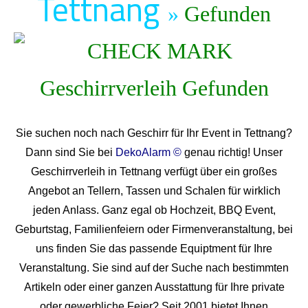
Tettnang
»
Gefunden
Sie suchen noch nach Geschirr für Ihr Event in Tettnang?
Dann sind Sie bei
DekoAlarm ©
genau richtig! Unser
Geschirrverleih in Tettnang verfügt über ein großes
Angebot an Tellern, Tassen und Schalen für wirklich
jeden Anlass. Ganz egal ob Hochzeit, BBQ Event,
Geburtstag, Familienfeiern oder Firmenveranstaltung, bei
uns finden Sie das passende Equiptment für Ihre
Veranstaltung. Sie sind auf der Suche nach bestimmten
Artikeln oder einer ganzen Ausstattung für Ihre private
oder gewerbliche Feier? Seit 2001 bietet Ihnen