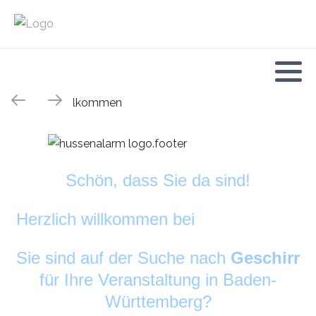
Schön, dass Sie da sind!
Herzlich willkommen bei
DekoAlarm
©
Sie sind auf der Suche nach
Geschirr
für Ihre Veranstaltung in Baden-
Württemberg?