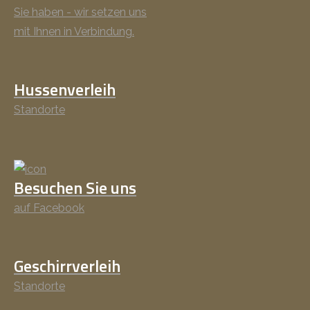
Sie haben - wir setzen uns
mit Ihnen in Verbindung.
Hussenverleih
Standorte
Besuchen Sie uns
auf Facebook
Geschirrverleih
Standorte