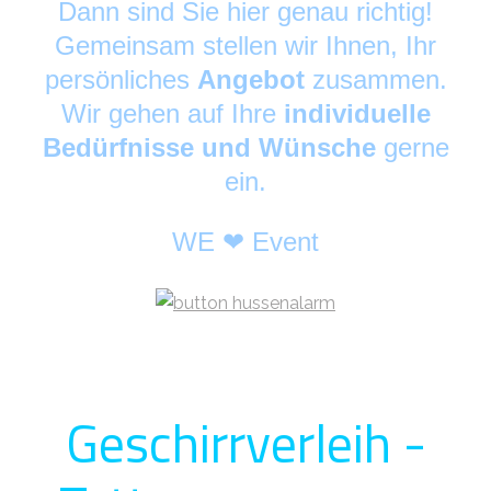
Dann sind Sie hier genau richtig!
Gemeinsam stellen wir Ihnen, Ihr
persönliches
Angebot
zusammen.
Wir gehen auf Ihre
individuelle
Bedürfnisse und Wünsche
gerne
ein.
WE ❤ Event
Geschirrverleih -