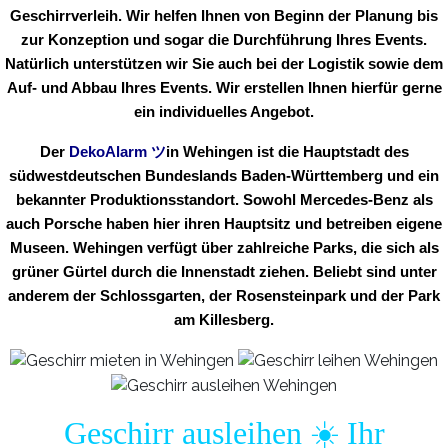
Geschirrverleih. Wir helfen Ihnen von Beginn der Planung bis
zur Konzeption und sogar die Durchführung Ihres Events.
Natürlich unterstützen wir Sie auch bei der Logistik sowie dem
Auf- und Abbau Ihres Events. Wir erstellen Ihnen hierfür gerne
ein individuelles Angebot.
Der
DekoAlarm
ツ
in
Wehingen ist die Hauptstadt des
südwestdeutschen Bundeslands Baden-Württemberg und ein
bekannter Produktionsstandort. Sowohl Mercedes-Benz als
auch Porsche haben hier ihren Hauptsitz und betreiben eigene
Museen. Wehingen verfügt über zahlreiche Parks, die sich als
grüner Gürtel durch die Innenstadt ziehen. Beliebt sind unter
anderem der Schlossgarten, der Rosensteinpark und der Park
am Killesberg.
Geschirr ausleihen ☀️ Ihr