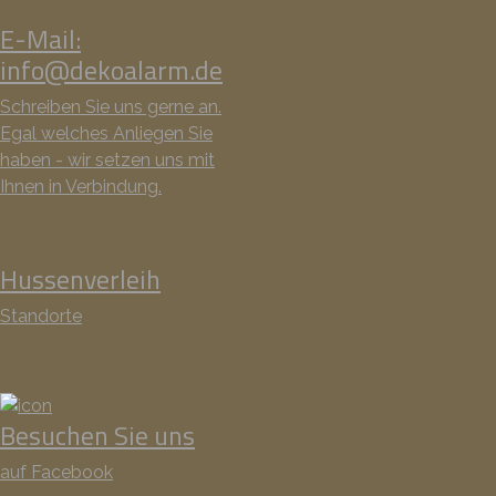
E-Mail:
info@dekoalarm.de
Schreiben Sie uns gerne an.
Egal welches Anliegen Sie
haben - wir setzen uns mit
Ihnen in Verbindung.
Hussenverleih
Standorte
Besuchen Sie uns
auf Facebook