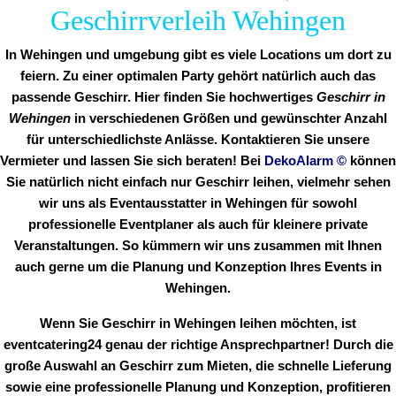
Geschirrverleih Wehingen
In Wehingen und umgebung gibt es viele Locations um dort zu
feiern. Zu einer optimalen Party gehört natürlich auch das
passende Geschirr. Hier finden Sie hochwertiges
Geschirr in
Wehingen
in verschiedenen Größen und gewünschter Anzahl
für unterschiedlichste Anlässe. Kontaktieren Sie unsere
Vermieter und lassen Sie sich beraten! Bei
DekoAlarm
©
können
Sie natürlich nicht einfach nur Geschirr leihen, vielmehr sehen
wir uns als Eventausstatter in Wehingen für sowohl
professionelle Eventplaner als auch für kleinere private
Veranstaltungen. So kümmern wir uns zusammen mit Ihnen
auch gerne um die Planung und Konzeption Ihres Events in
Wehingen.
Wenn Sie Geschirr in Wehingen leihen möchten, ist
eventcatering24 genau der richtige Ansprechpartner! Durch die
große Auswahl an Geschirr zum Mieten, die schnelle Lieferung
sowie eine professionelle Planung und Konzeption, profitieren