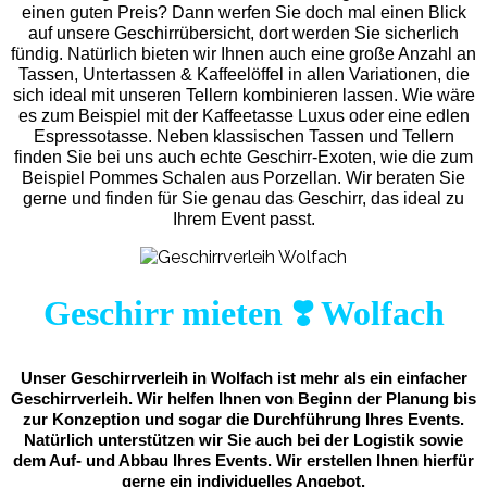
einen guten Preis? Dann werfen Sie doch mal einen Blick
auf unsere Geschirrübersicht, dort werden Sie sicherlich
fündig. Natürlich bieten wir Ihnen auch eine große Anzahl an
Tassen, Untertassen & Kaffeelöffel in allen Variationen, die
sich ideal mit unseren Tellern kombinieren lassen. Wie wäre
es zum Beispiel mit der Kaffeetasse Luxus oder eine edlen
Espressotasse. Neben klassischen Tassen und Tellern
finden Sie bei uns auch echte Geschirr-Exoten, wie die zum
Beispiel Pommes Schalen aus Porzellan. Wir beraten Sie
gerne und finden für Sie genau das Geschirr, das ideal zu
Ihrem Event passt.
Geschirr mieten ❣️ Wolfach
Unser Geschirrverleih in Wolfach ist mehr als ein einfacher
Geschirrverleih. Wir helfen Ihnen von Beginn der Planung bis
zur Konzeption und sogar die Durchführung Ihres Events.
Natürlich unterstützen wir Sie auch bei der Logistik sowie
dem Auf- und Abbau Ihres Events. Wir erstellen Ihnen hierfür
gerne ein individuelles Angebot.