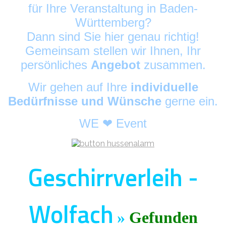
für Ihre Veranstaltung in Baden-
Württemberg?
Dann sind Sie hier genau richtig!
Gemeinsam stellen wir Ihnen, Ihr
persönliches
Angebot
zusammen.
Wir gehen auf Ihre
individuelle
Bedürfnisse und Wünsche
gerne ein.
WE ❤ Event
Geschirrverleih -
Wolfach
»
Gefunden