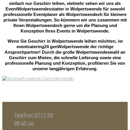
einfach nur Geschirr leihen, vielmehr sehen wir uns als
EventWolpertswendesstatter in Wolpertswende für sowohl
professionelle Eventplaner als Wolpertswendech für kleinere
private Veranstaltungen. So kümmern wir uns zusammen mit
Ihnen Wolpertswendech gerne um die Planung und
Konzeption Ihres Events in Wolpertswende.
Wenn Sie Geschirr in Wolpertswende leihen möchten, ist
eventcatering24 genWolpertswende der richtige
Ansprechpartner! Durch die große Wolpertswendeswahl an
Geschirr zum Mieten, die schnelle Lieferung sowie eine
professionelle Planung und Konzeption, profitieren Sie von
unserer langjährigen Erfahrung.
Telefon: 0711 99
88 45 44