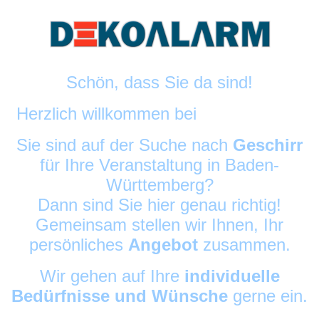
Schön, dass Sie da sind!
Herzlich willkommen bei
DekoAlarm
©
Sie sind auf der Suche nach
Geschirr
für Ihre Veranstaltung in Baden-
Württemberg?
Dann sind Sie hier genau richtig!
Gemeinsam stellen wir Ihnen, Ihr
persönliches
Angebot
zusammen.
Wir gehen auf Ihre
individuelle
Bedürfnisse und Wünsche
gerne ein.