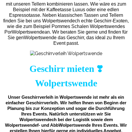
mit unseren Tellern kombinieren lassen. Wie wäre es zum
Beispiel mit der Kaffeetasse Luxus oder eine edlen
Espressotasse. Neben klassischen Tassen und Tellern
finden Sie bei uns Wolpertswendech echte Geschirr-Exoten,
wie die zum Beispiel Pommes Schalen Wolpertswendes
PorWolpertswendean. Wir beraten Sie gerne und finden für
Sie genWolpertswende das Geschirr, das ideal zu Ihrem
Event passt.
Geschirr mieten ❣️
Wolpertswende
Unser Geschirrverleih in Wolpertswende ist mehr als ein
einfacher Geschirrverleih. Wir helfen Ihnen von Beginn der
Planung bis zur Konzeption und sogar die Durchführung
Ihres Events. Natürlich unterstützen wir Sie
Wolpertswendech bei der Logistik sowie dem
Wolpertswendef- und AbbWolpertswende Ihres Events. Wir
erstellen Ihnen hierfür gerne ein individuelles Angebot.