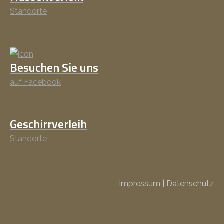
Standorte
Besuchen Sie uns
auf Facebook
Geschirrverleih
Standorte
Impressum
|
Datenschutz