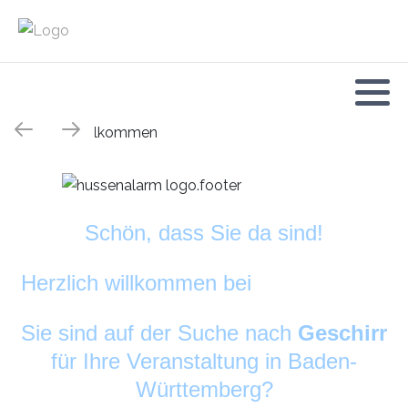
Schön, dass Sie da sind!
Herzlich willkommen bei
DekoAlarm
©
Sie sind auf der Suche nach
Geschirr
für Ihre Veranstaltung in Baden-
Württemberg?