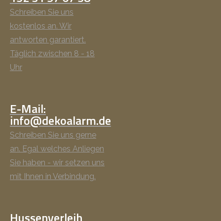
Schreiben Sie uns
kostenlos an. Wir
antworten garantiert.
Täglich zwischen 8 - 18
Uhr
E-Mail:
info@dekoalarm.de
Schreiben Sie uns gerne
an. Egal welches Anliegen
Sie haben - wir setzen uns
mit Ihnen in Verbindung.
Hussenverleih