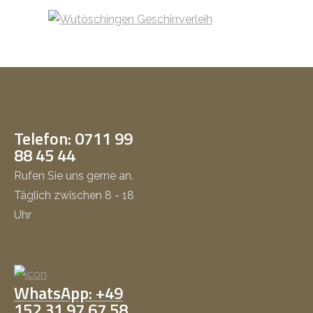
Telefon: 0711 99
88 45 44
Rufen Sie uns gerne an.
Täglich zwischen 8 - 18
Uhr
WhatsApp: +49
152 31 97 67 58