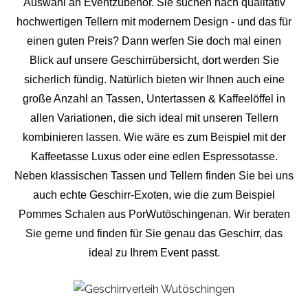
Auswahl an Eventzubehör. Sie suchen nach qualitativ
hochwertigen Tellern mit modernem Design - und das für
einen guten Preis? Dann werfen Sie doch mal einen
Blick auf unsere Geschirrübersicht, dort werden Sie
sicherlich fündig. Natürlich bieten wir Ihnen auch eine
große Anzahl an Tassen, Untertassen & Kaffeelöffel in
allen Variationen, die sich ideal mit unseren Tellern
kombinieren lassen. Wie wäre es zum Beispiel mit der
Kaffeetasse Luxus oder eine edlen Espressotasse.
Neben klassischen Tassen und Tellern finden Sie bei uns
auch echte Geschirr-Exoten, wie die zum Beispiel
Pommes Schalen aus PorWutöschingenan. Wir beraten
Sie gerne und finden für Sie genau das Geschirr, das
ideal zu Ihrem Event passt.