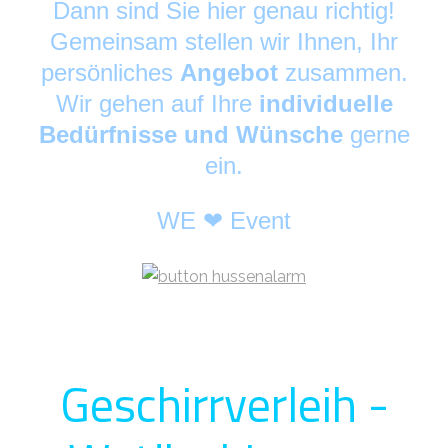
Dann sind Sie hier genau richtig!
Gemeinsam stellen wir Ihnen, Ihr
persönliches
Angebot
zusammen.
Wir gehen auf Ihre
individuelle
Bedürfnisse und Wünsche
gerne
ein.
WE ❤ Event
Geschirrverleih -