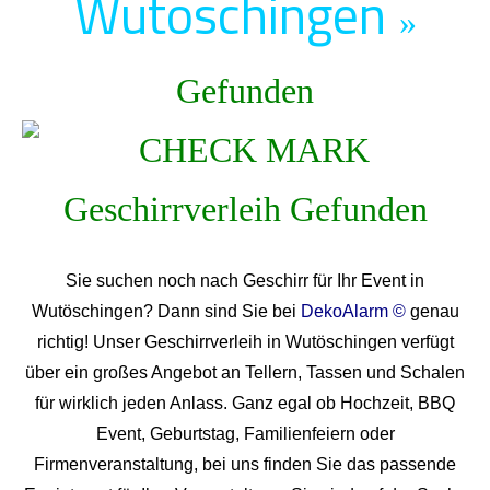
Wutöschingen
»
Gefunden
Sie suchen noch nach Geschirr für Ihr Event in
Wutöschingen? Dann sind Sie bei
DekoAlarm ©
genau
richtig! Unser Geschirrverleih in Wutöschingen verfügt
über ein großes Angebot an Tellern, Tassen und Schalen
für wirklich jeden Anlass. Ganz egal ob Hochzeit, BBQ
Event, Geburtstag, Familienfeiern oder
Firmenveranstaltung, bei uns finden Sie das passende