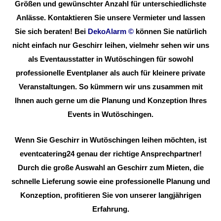
Größen und gewünschter Anzahl für unterschiedlichste
Anlässe. Kontaktieren Sie unsere Vermieter und lassen
Sie sich beraten! Bei
DekoAlarm
©
können Sie natürlich
nicht einfach nur Geschirr leihen, vielmehr sehen wir uns
als Eventausstatter in Wutöschingen für sowohl
professionelle Eventplaner als auch für kleinere private
Veranstaltungen. So kümmern wir uns zusammen mit
Ihnen auch gerne um die Planung und Konzeption Ihres
Events in Wutöschingen.
Wenn Sie Geschirr in Wutöschingen leihen möchten, ist
eventcatering24 genau der richtige Ansprechpartner!
Durch die große Auswahl an Geschirr zum Mieten, die
schnelle Lieferung sowie eine professionelle Planung und
Konzeption, profitieren Sie von unserer langjährigen
Erfahrung.