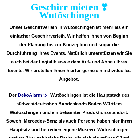
Geschirr mieten ❣️
Wutöschingen
Unser Geschirrverleih in Wutöschingen ist mehr als ein
einfacher Geschirrverleih. Wir helfen Ihnen von Beginn
der Planung bis zur Konzeption und sogar die
Durchführung Ihres Events. Natürlich unterstützen wir Sie
auch bei der Logistik sowie dem Auf- und Abbau Ihres
Events. Wir erstellen Ihnen hierfür gerne ein individuelles
Angebot.
Der
DekoAlarm
ツ
Wutöschingen ist die Hauptstadt des
südwestdeutschen Bundeslands Baden-Württem
Wutöschingen und ein bekannter Produktionsstandort.
Sowohl Mercedes-Benz als auch Porsche haben hier ihren
Hauptsitz und betreiben eigene Museen. Wutöschingen