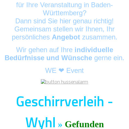
für Ihre Veranstaltung in Baden-
Württemberg?
Dann sind Sie hier genau richtig!
Gemeinsam stellen wir Ihnen, Ihr
persönliches
Angebot
zusammen.
Wir gehen auf Ihre
individuelle
Bedürfnisse und Wünsche
gerne ein.
WE ❤ Event
Geschirrverleih -
Wyhl
»
Gefunden