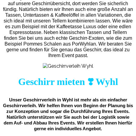
auf unsere Geschirrübersicht, dort werden Sie sicherlich
fündig. Natürlich bieten wir Ihnen auch eine große Anzahl an
Tassen, Untertassen & Kaffeelöffel in allen Variationen, die
sich ideal mit unseren Tellern kombinieren lassen. Wie wäre
es zum Beispiel mit der Kaffeetasse Luxus oder eine edlen
Espressotasse. Neben klassischen Tassen und Tellern
finden Sie bei uns auch echte Geschirr-Exoten, wie die zum
Beispiel Pommes Schalen aus PorWyhlan. Wir beraten Sie
gerne und finden für Sie genau das Geschirr, das ideal zu
Ihrem Event passt.
Geschirr mieten ❣️ Wyhl
Unser Geschirrverleih in Wyhl ist mehr als ein einfacher
Geschirrverleih. Wir helfen Ihnen von Beginn der Planung bis
zur Konzeption und sogar die Durchführung Ihres Events.
Natürlich unterstützen wir Sie auch bei der Logistik sowie
dem Auf- und Abbau Ihres Events. Wir erstellen Ihnen hierfür
gerne ein individuelles Angebot.