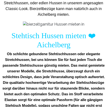
Stretchhussen, oder edlen Hussen in unserem angesagten
Classic-Look. Bierzeltbezüge kann man natürlich auch in
Aichelberg mieten.
Stehtisch Hussen mieten
❤️
Aichelberg
Ob schlichte gebundene Stehtischhussen oder elegante
Stretchhussen, bei uns können Sie für fast jeden Tisch die
passende Stehtischusse günstig mieten. Das meist gemietete
unserer Modelle, die Stretchhusse, überzeugt durch ein
schlichtes Design, dass jede Veranstaltung optisch aufwertet.
Die qualitativ hochwertige Verarbeitung der Stehtischbezüge
sorgt darüber hinaus nicht nur für staunende Blicke, sondern
bietet auch den optimalen Schutz. Das im Stoff verarbeitete
Elastan sorgt für eine optimale Passform (für alle gängigen
Stehtisch Modelle), sodass unschöne Falten gar nicht erst