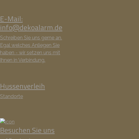
E-Mail:
info@dekoalarm.de
Schreiben Sie uns gerne an.
Egal welches Anliegen Sie
haben - wir setzen uns mit
Ihnen in Verbindung.
Hussenverleih
Standorte
Besuchen Sie uns