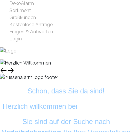
DekoAlarm
Sortiment
Großkunden
Kostenlose Anfrage
Fragen & Antworten
Login
Schön, dass Sie da sind!
Herzlich willkommen bei
HussenAlarm
©
Sie sind auf der Suche nach