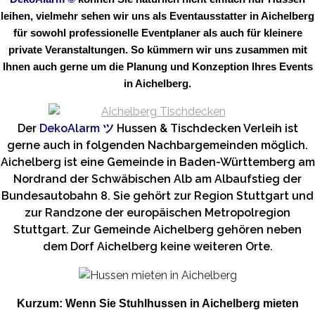
leihen, vielmehr sehen wir uns als Eventausstatter in Aichelberg
für sowohl professionelle Eventplaner als auch für kleinere
private Veranstaltungen. So kümmern wir uns zusammen mit
Ihnen auch gerne um die Planung und Konzeption Ihres Events
in Aichelberg.
Der
DekoAlarm
ツ
Hussen & Tischdecken Verleih ist
gerne auch in folgenden Nachbargemeinden möglich.
Aichelberg ist eine Gemeinde in Baden-Württemberg am
Nordrand der Schwäbischen Alb am Albaufstieg der
Bundesautobahn 8. Sie gehört zur Region Stuttgart und
zur Randzone der europäischen Metropolregion
Stuttgart. Zur Gemeinde Aichelberg gehören neben
dem Dorf Aichelberg keine weiteren Orte.
Kurzum: Wenn Sie Stuhlhussen in Aichelberg mieten