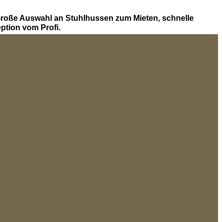
Große Auswahl an Stuhlhussen zum Mieten, schnelle
ption vom Profi.