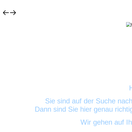
Sie sind auf der Suche nac
Dann sind Sie hier genau richt
Wir gehen auf I