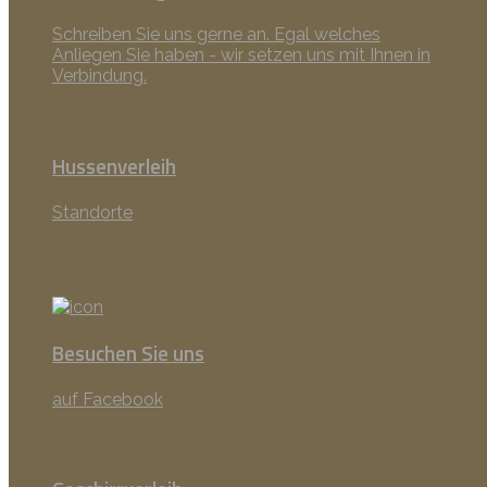
Schreiben Sie uns gerne an. Egal welches
Anliegen Sie haben - wir setzen uns mit Ihnen in
Verbindung.
Hussenverleih
Standorte
Besuchen Sie uns
auf Facebook