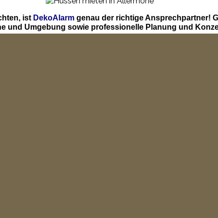
hten, ist
DekoAlarm
genau der richtige Ansprechpartner! 
öhe und Umgebung sowie professionelle Planung und Konze