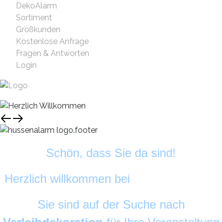
DekoAlarm
Sortiment
Großkunden
Kostenlose Anfrage
Fragen & Antworten
Login
Schön, dass Sie da sind!
Herzlich willkommen bei
HussenAlarm
©
Sie sind auf der Suche nach