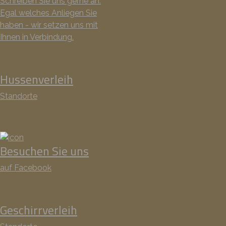
Schreiben Sie uns gerne an.
Egal welches Anliegen Sie
haben - wir setzen uns mit
Ihnen in Verbindung.
Hussenverleih
Standorte
Besuchen Sie uns
auf Facebook
Geschirrverleih