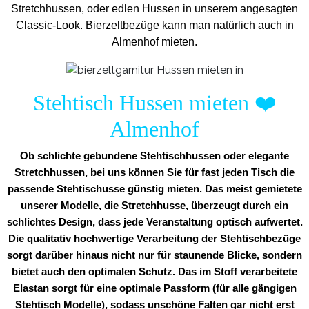
Stretchhussen, oder edlen Hussen in unserem angesagten
Classic-Look. Bierzeltbezüge kann man natürlich auch in
Almenhof mieten.
Stehtisch Hussen mieten
❤️
Almenhof
Ob schlichte gebundene Stehtischhussen oder elegante
Stretchhussen, bei uns können Sie für fast jeden Tisch die
passende Stehtischusse günstig mieten. Das meist gemietete
unserer Modelle, die Stretchhusse, überzeugt durch ein
schlichtes Design, dass jede Veranstaltung optisch aufwertet.
Die qualitativ hochwertige Verarbeitung der Stehtischbezüge
sorgt darüber hinaus nicht nur für staunende Blicke, sondern
bietet auch den optimalen Schutz. Das im Stoff verarbeitete
Elastan sorgt für eine optimale Passform (für alle gängigen
Stehtisch Modelle), sodass unschöne Falten gar nicht erst