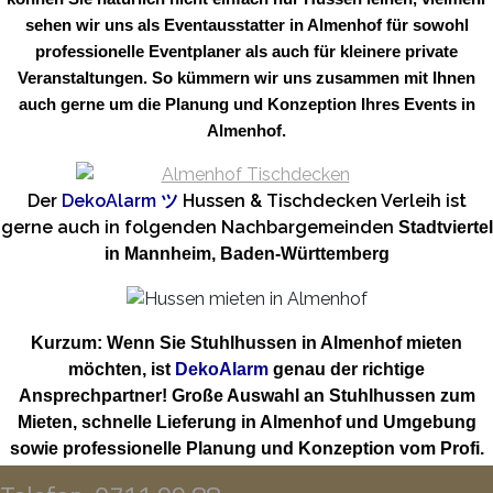
sehen wir uns als Eventausstatter in Almenhof für sowohl
professionelle Eventplaner als auch für kleinere private
Veranstaltungen. So kümmern wir uns zusammen mit Ihnen
auch gerne um die Planung und Konzeption Ihres Events in
Almenhof.
Der
DekoAlarm
ツ
Hussen & Tischdecken Verleih ist
gerne auch in folgenden Nachbargemeinden
Stadtviertel
in Mannheim, Baden-Württemberg
Kurzum: Wenn Sie Stuhlhussen in Almenhof mieten
möchten, ist
DekoAlarm
genau der richtige
Ansprechpartner! Große Auswahl an Stuhlhussen zum
Mieten, schnelle Lieferung in Almenhof und Umgebung
sowie professionelle Planung und Konzeption vom Profi.