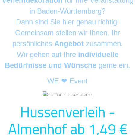
Verleihdekoration
für Ihre Veranstaltung
in Baden-Württemberg?
Dann sind Sie hier genau richtig!
Gemeinsam stellen wir Ihnen, Ihr
persönliches
Angebot
zusammen.
Wir gehen auf Ihre
individuelle
Bedürfnisse und Wünsche
gerne ein.
WE ❤ Event
Hussenverleih -
Almenhof ab 1,49 €