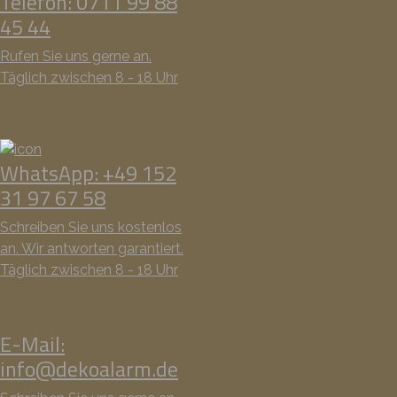
Telefon: 0711 99 88
45 44
Rufen Sie uns gerne an.
Täglich zwischen 8 - 18 Uhr
WhatsApp: +49 152
31 97 67 58
Schreiben Sie uns kostenlos
an. Wir antworten garantiert.
Täglich zwischen 8 - 18 Uhr
E-Mail:
info@dekoalarm.de