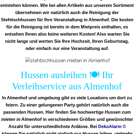
entstehen können. Wie bei allen Artikeln aus unserem Sortiment
übernehmen wir natürlich auch die Reinigung der
Stehtischhussen für Ihre Veranstaltung in Almenhof. Die kosten
für die Reinigung ist bereits in dem Mietpreis enthalten, es
entsehen Ihnen also keine weiteren Kosten! Also warten Sie
nicht lange und werten Sie Ihre Hochzeit, Ihren Geburtstag,
oder einfach nur eine Veranstaltung auf.
Hussen ausleihen 🍽️ Ihr
Verleihservice aus Almenhof
In Almenhof und umgebung gibt es viele Locations um dort zu
feiern. Zu einer gelungenen Party gehört natürlich auch die
passenden Hussen. Hier finden Sie hochwertige
Hussen zum
mieten in Almenhof
in verschiedenen Größen und gewünschter
Anzahl für unterschiedlichste Anlässe. Bei
DekoAlarm
©
können Sie natürlich nicht einfach nur Hussen leihen, vielmehr