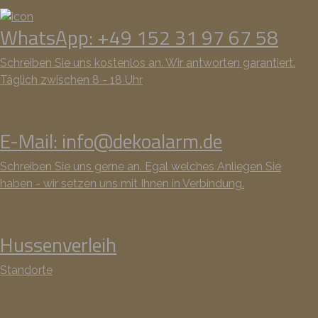
WhatsApp: +49 152 31 97 67 58
Schreiben Sie uns kostenlos an. Wir antworten garantiert.
Täglich zwischen 8 - 18 Uhr
E-Mail: info@dekoalarm.de
Schreiben Sie uns gerne an. Egal welches Anliegen Sie
haben - wir setzen uns mit Ihnen in Verbindung.
Hussenverleih
Standorte