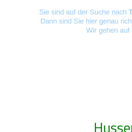
Sie sind auf der Suche nach
Dann sind Sie hier genau rich
Wir gehen auf
Husse