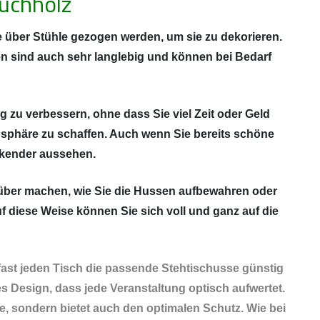
uchholz
 über Stühle gezogen werden, um sie zu dekorieren.
n sind auch sehr langlebig und können bei Bedarf
g zu verbessern, ohne dass Sie viel Zeit oder Geld
osphäre zu schaffen. Auch wenn Sie bereits schöne
ckender aussehen.
arüber machen, wie Sie die Hussen aufbewahren oder
 diese Weise können Sie sich voll und ganz auf die
fast jeden Tisch die passende Stehtischusse günstig
s Design, dass jede Veranstaltung optisch aufwertet.
e, sondern bietet auch den optimalen Schutz. Wie bei