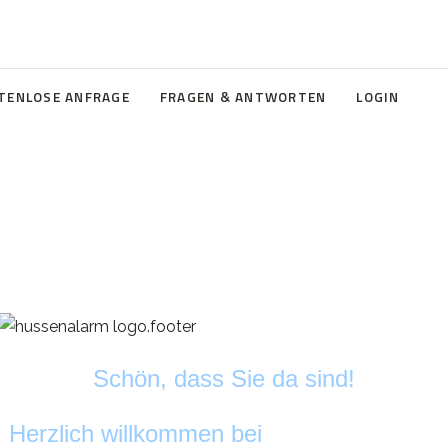
TENLOSE ANFRAGE
FRAGEN & ANTWORTEN
LOGIN
Schön, dass Sie da sind!
Herzlich willkommen bei
HussenAlarm
©