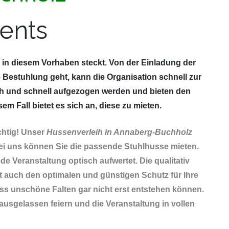
ents
g in diesem Vorhaben steckt. Von der Einladung der
 Bestuhlung geht, kann die Organisation schnell zur
h und schnell aufgezogen werden und bieten den
 Fall bietet es sich an, diese zu mieten.
chtig! Unser
Hussenverleih in Annaberg-Buchholz
ei uns können Sie die passende Stuhlhusse mieten.
de Veranstaltung optisch aufwertet. Die qualitativ
t auch den optimalen und günstigen Schutz für Ihre
dass unschöne Falten gar nicht erst entstehen können.
ausgelassen feiern und die Veranstaltung in vollen