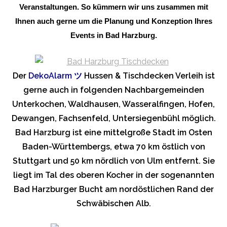
Veranstaltungen. So kümmern wir uns zusammen mit
Ihnen auch gerne um die Planung und Konzeption Ihres
Events in Bad Harzburg.
Der
DekoAlarm
ツ
Hussen & Tischdecken Verleih ist
gerne auch in folgenden Nachbargemeinden
Unterkochen, Waldhausen, Wasseralfingen, Hofen,
Dewangen, Fachsenfeld, Untersiegenbühl möglich.
Bad Harzburg ist eine mittelgroße Stadt im Osten
Baden-Württembergs, etwa 70 km östlich von
Stuttgart und 50 km nördlich von Ulm entfernt. Sie
liegt im Tal des oberen Kocher in der sogenannten
Bad Harzburger Bucht am nordöstlichen Rand der
Schwäbischen Alb.