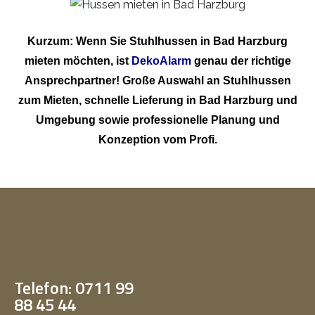
Kurzum: Wenn Sie Stuhlhussen in Bad Harzburg
mieten möchten, ist
DekoAlarm
genau der richtige
Ansprechpartner! Große Auswahl an Stuhlhussen
zum Mieten, schnelle Lieferung in Bad Harzburg und
Umgebung sowie professionelle Planung und
Konzeption vom Profi.
Telefon: 0711 99
88 45 44