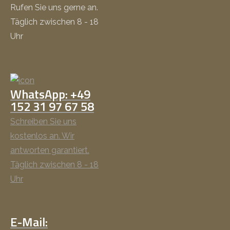
Rufen Sie uns gerne an.
Täglich zwischen 8 - 18
Uhr
WhatsApp: +49
152 31 97 67 58
Schreiben Sie uns
kostenlos an. Wir
antworten garantiert.
Täglich zwischen 8 - 18
Uhr
E-Mail: