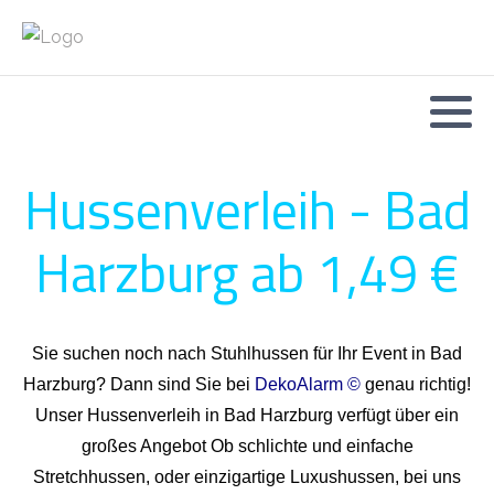
Hussenverleih - Bad
Harzburg ab 1,49 €
Sie suchen noch nach Stuhlhussen für Ihr Event in Bad
Harzburg? Dann sind Sie bei
DekoAlarm ©
genau richtig!
Unser Hussenverleih in Bad Harzburg verfügt über ein
großes Angebot Ob schlichte und einfache
Stretchhussen, oder einzigartige Luxushussen, bei uns