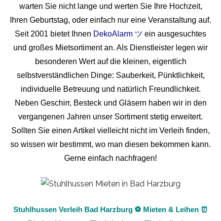
warten Sie nicht lange und werten Sie Ihre Hochzeit,
Ihren Geburtstag, oder einfach nur eine Veranstaltung auf.
Seit 2001 bietet Ihnen
DekoAlarm ツ
ein ausgesuchtes
und großes Mietsortiment an. Als Dienstleister legen wir
besonderen Wert auf die kleinen, eigentlich
selbstverständlichen Dinge: Sauberkeit, Pünktlichkeit,
individuelle Betreuung und natürlich Freundlichkeit.
Neben Geschirr, Besteck und Gläsern haben wir in den
vergangenen Jahren unser Sortiment stetig erweitert.
Sollten Sie einen Artikel vielleicht nicht im Verleih finden,
so wissen wir bestimmt, wo man diesen bekommen kann.
Gerne einfach nachfragen!
Stuhlhussen Verleih Bad Harzburg ⚽ Mieten & Leihen ⏰