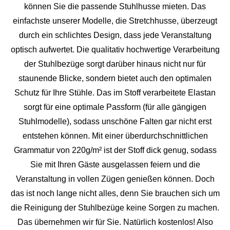
können Sie die passende Stuhlhusse mieten. Das
einfachste unserer Modelle, die Stretchhusse, überzeugt
durch ein schlichtes Design, dass jede Veranstaltung
optisch aufwertet. Die qualitativ hochwertige Verarbeitung
der Stuhlbezüge sorgt darüber hinaus nicht nur für
staunende Blicke, sondern bietet auch den optimalen
Schutz für Ihre Stühle. Das im Stoff verarbeitete Elastan
sorgt für eine optimale Passform (für alle gängigen
Stuhlmodelle), sodass unschöne Falten gar nicht erst
entstehen können. Mit einer überdurchschnittlichen
Grammatur von 220g/m² ist der Stoff dick genug, sodass
Sie mit Ihren Gäste ausgelassen feiern und die
Veranstaltung in vollen Zügen genießen können. Doch
das ist noch lange nicht alles, denn Sie brauchen sich um
die Reinigung der Stuhlbezüge keine Sorgen zu machen.
Das übernehmen wir für Sie. Natürlich kostenlos! Also