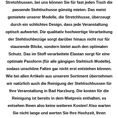
Stretchhussen, bei uns können Sie für fast jeden Tisch die
passende Stehtischusse günstig mieten. Das meist
gemietete unserer Modelle, die Stretchhusse, überzeugt
durch ein schlichtes Design, dass jede Veranstaltung
optisch aufwertet. Die qualitativ hochwertige Verarbeitung
der Stehtischbezüge sorgt darüber hinaus nicht nur für
staunende Blicke, sondern bietet auch den optimalen
Schutz. Das im Stoff verarbeitete Elastan sorgt für eine
optimale Passform (für alle gängigen Stehtisch Modelle),
sodass unschöne Falten gar nicht erst entstehen können.
Wie bei allen Artikeln aus unserem Sortiment übernehmen
wir natürlich auch die Reinigung der Stehtischhussen für
Ihre Veranstaltung in Bad Harzburg. Die kosten für die
Reinigung ist bereits in dem Mietpreis enthalten, es
entsehen Ihnen also keine weiteren Kosten! Also warten
Sie nicht lange und werten Sie Ihre Hochzeit, Ihren