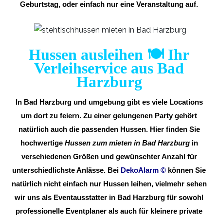
Geburtstag, oder einfach nur eine Veranstaltung auf.
Hussen ausleihen 🍽️ Ihr
Verleihservice aus Bad
Harzburg
In Bad Harzburg und umgebung gibt es viele Locations
um dort zu feiern. Zu einer gelungenen Party gehört
natürlich auch die passenden Hussen. Hier finden Sie
hochwertige
Hussen zum mieten in Bad Harzburg
in
verschiedenen Größen und gewünschter Anzahl für
unterschiedlichste Anlässe. Bei
DekoAlarm
©
können Sie
natürlich nicht einfach nur Hussen leihen, vielmehr sehen
wir uns als Eventausstatter in Bad Harzburg für sowohl
professionelle Eventplaner als auch für kleinere private