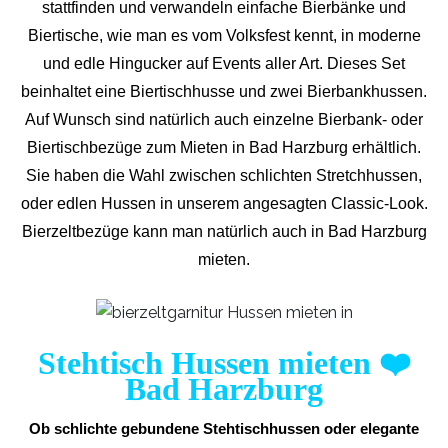
stattfinden und verwandeln einfache Bierbänke und
Biertische, wie man es vom Volksfest kennt, in moderne
und edle Hingucker auf Events aller Art. Dieses Set
beinhaltet eine Biertischhusse und zwei Bierbankhussen.
Auf Wunsch sind natürlich auch einzelne Bierbank- oder
Biertischbezüge zum Mieten in Bad Harzburg erhältlich.
Sie haben die Wahl zwischen schlichten Stretchhussen,
oder edlen Hussen in unserem angesagten Classic-Look.
Bierzeltbezüge kann man natürlich auch in Bad Harzburg
mieten.
Stehtisch Hussen mieten
❤️
Bad Harzburg
Ob schlichte gebundene Stehtischhussen oder elegante