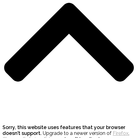
Sorry, this website uses features that your browser
doesn’t support.
Upgrade to a newer version of
Firefox
,