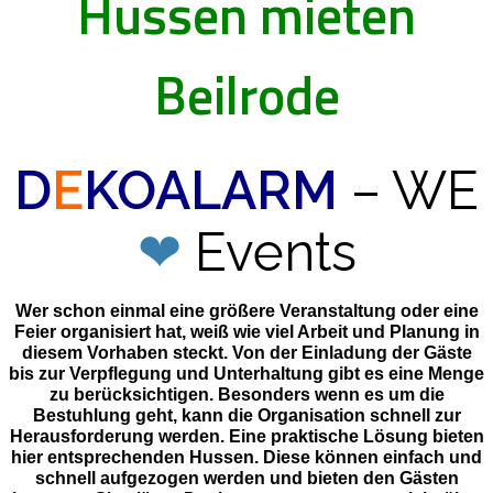
Hussen mieten
Beilrode
D
E
KOALARM
– WE
❤
Events
Wer schon einmal eine größere Veranstaltung oder eine
Feier organisiert hat, weiß wie viel Arbeit und Planung in
diesem Vorhaben steckt. Von der Einladung der Gäste
bis zur Verpflegung und Unterhaltung gibt es eine Menge
zu berücksichtigen. Besonders wenn es um die
Bestuhlung geht, kann die Organisation schnell zur
Herausforderung werden. Eine praktische Lösung bieten
hier entsprechenden Hussen. Diese können einfach und
schnell aufgezogen werden und bieten den Gästen