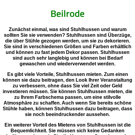
Beilrode
Zunächst einmal, was sind Stuhlhussen und warum
sollten Sie sie verwenden? Stuhlhussen sind Überzüge,
die über Stühle gezogen werden, um sie zu dekorieren.
Sie sind in verschiedenen Größen und Farben erhältlich
und können zu fast jedem Dekor passen. Stuhlhussen
sind auch sehr langlebig und können bei Bedarf
gewaschen und wiederverwendet werden.
Es gibt viele Vorteile, Stuhlhussen mieten. Zum einen
können sie dazu beitragen, den Look Ihrer Veranstaltung
zu verbessern, ohne dass Sie viel Zeit oder Geld
investieren müssen. Sie können Stuhlhussen mieten, die
zu Ihrem Farbschema passen, um eine stilvolle
Atmosphäre zu schaffen. Auch wenn Sie bereits schöne
Stühle haben, können Stuhlhussen dazu beitragen, dass
sie noch beeindruckender aussehen.
Ein weiterer Vorteil des Mietens von Stuhlhussen ist die
Bequemlichkeit. Sie müssen sich keine Gedanken