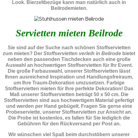
Look. Bierzeltbezüge kann man natürlich auch in
Beilrodemieten.
Servietten mieten Beilrode
Sie sind auf der Suche nach schönen Stoffservietten
zum mieten? Der
Stoffservietten verleih in Beilrode
bietet
neben den passenden Tischdecken auch eine große
Auswahl an hochwertigen Stoffservietten für Ihr Event.
Die große Farbauswahl, unserer Stoffservietten lässt
Ihnen ausreichend Inspiration und Handlungsfreiraum,
um Ihre Traum-Dekoration umzusetzen. Farbige
Stoffservietten mieten für Ihre perfekte Dekoration! Das
Maß unserer Stoffservietten beträgt 50 x 50 cm. Die
Stoffservietten sind aus hochwertigem Material gefertigt
und werden per Hand gebügelt. Fragen Sie gerne eine
Probeserviette, unserer Stoffservietten zur Ansicht an.
Die Probe ist kostenlos, es fallen für Sie lediglich die
Gebühren für den Rückversand per Post an.
Wir wünschen viel Spaß beim durchstöbern unserer