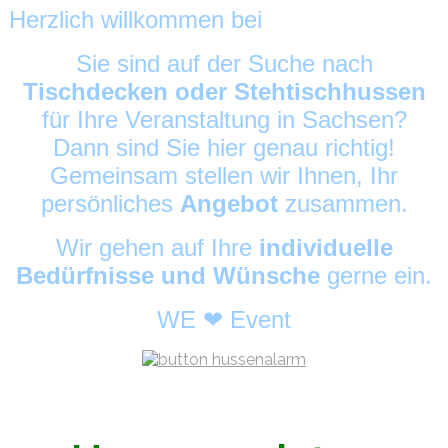
Herzlich willkommen bei
HussenAlarm
©
Sie sind auf der Suche nach
Tischdecken oder Stehtischhussen
für Ihre Veranstaltung in Sachsen?
Dann sind Sie hier genau richtig!
Gemeinsam stellen wir Ihnen, Ihr
persönliches
Angebot
zusammen.
Wir gehen auf Ihre
individuelle
Bedürfnisse und Wünsche
gerne ein.
WE ❤ Event