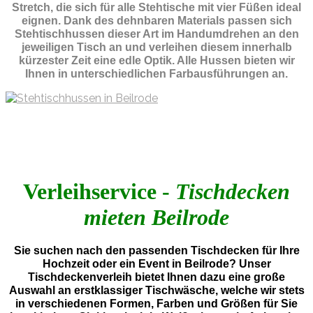
Stretch, die sich für alle Stehtische mit vier Füßen ideal
eignen. Dank des dehnbaren Materials passen sich
Stehtischhussen dieser Art im Handumdrehen an den
jeweiligen Tisch an und verleihen diesem innerhalb
kürzester Zeit eine edle Optik. Alle Hussen bieten wir
Ihnen in unterschiedlichen Farbausführungen an.
Verleihservice -
Tischdecken
mieten Beilrode
Sie suchen nach den passenden Tischdecken für Ihre
Hochzeit oder ein Event in Beilrode? Unser
Tischdeckenverleih bietet Ihnen dazu eine große
Auswahl an erstklassiger Tischwäsche, welche wir stets
in verschiedenen Formen, Farben und Größen für Sie