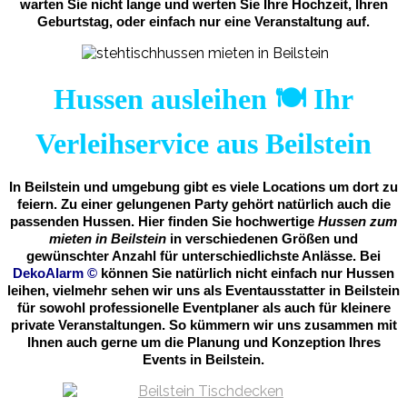
warten Sie nicht lange und werten Sie Ihre Hochzeit, Ihren
Geburtstag, oder einfach nur eine Veranstaltung auf.
Hussen ausleihen 🍽️ Ihr
Verleihservice aus Beilstein
In Beilstein und umgebung gibt es viele Locations um dort zu
feiern. Zu einer gelungenen Party gehört natürlich auch die
passenden Hussen. Hier finden Sie hochwertige
Hussen zum
mieten in Beilstein
in verschiedenen Größen und
gewünschter Anzahl für unterschiedlichste Anlässe. Bei
DekoAlarm
©
können Sie natürlich nicht einfach nur Hussen
leihen, vielmehr sehen wir uns als Eventausstatter in Beilstein
für sowohl professionelle Eventplaner als auch für kleinere
private Veranstaltungen. So kümmern wir uns zusammen mit
Ihnen auch gerne um die Planung und Konzeption Ihres
Events in Beilstein.