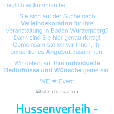
Herzlich willkommen bei
HussenAlarm
©
Sie sind auf der Suche nach
Verleihdekoration
für Ihre
Veranstaltung in Baden-Württemberg?
Dann sind Sie hier genau richtig!
Gemeinsam stellen wir Ihnen, Ihr
persönliches
Angebot
zusammen.
Wir gehen auf Ihre
individuelle
Bedürfnisse und Wünsche
gerne ein.
WE ❤ Event
Hussenverleih -