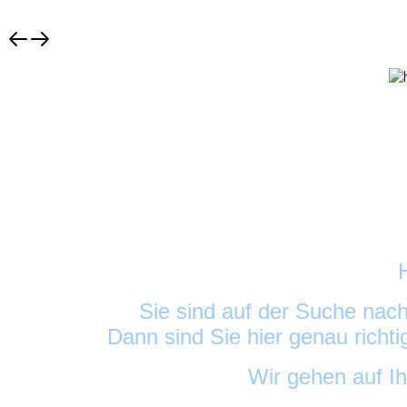
Sie sind auf der Suche nac
Dann sind Sie hier genau richt
Wir gehen auf I