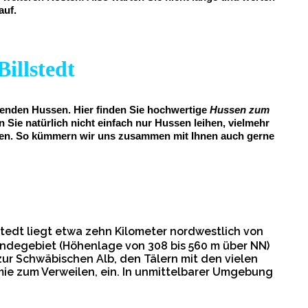
auf.
Billstedt
ssenden Hussen. Hier finden Sie hochwertige
Hussen zum
 Sie natürlich nicht einfach nur Hussen leihen, vielmehr
tungen. So kümmern wir uns zusammen mit Ihnen auch gerne
tedt liegt etwa zehn Kilometer nordwestlich von
ndegebiet (Höhenlage von 308 bis 560 m über NN)
ur Schwäbischen Alb, den Tälern mit den vielen
e zum Verweilen, ein. In unmittelbarer Umgebung