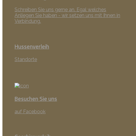
Schreiben Sie uns gerne an. Egal welches
Anliegen Sie haben - wir setzen uns mit Ihnen in
Verbindung.
Hussenverleih
Standorte
Besuchen Sie uns
auf Facebook